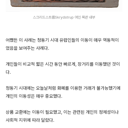
스크리드스트룹Skrydstrup 여인 목관 내부
어쨌든 이 사례는 청동기 시대 유럽인들의 이동이 매우 역동적이
었음을 보여주는 사례다.
개인들이 비교적 짧은 시간 동안 빠르게, 장거리를 이동했던 것이
다.
청동기 시대에는 오늘날처럼 화폐를 이용한 거래가 불가능했기에
개인의 이동성은 매우 중요했다.
상품 교환에는 이동이 필요했고, 이는 관련된 개인의 정체성이나
사회적 지위에 따라 달랐다.