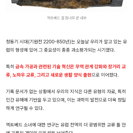
엑트베드 걸 참나무 관 내부
청동기 시대(기원전 2200-850년)는 오늘날 우리가 알고 있는 유
럽의 형성에 있어 그 중요성이 종종 과소평가되는 시기였다.
특히
금속 가공과 관련된 기술 혁신은 무역 관계 강화와 장거리 교
류, 노하우 교류, 그리고 새로운 생활 양식 출현
으로 이어졌다.
기록 문서가 없는 상황에서 우리의 지식은 다른 유형의 자료, 특히
인간 유해에 기반을 두고 있으며, 이는 과학의 발전으로 더욱 정밀
하게 연구될 수 있다.
엑트베드 소녀에 대한 연구는 유럽 전역의 더 광범위한 교류 틀 안