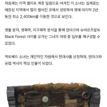
처음에는 지역 엘리트 계층 일원으로 여겨진 이 소녀는 실제로는
매장된 지역에서 멀리 떨어진 곳에서 성장하여 생애 마지막 2년
동안 최소 2,400km를 이동한 것으로 보인다.
생물 분자, 생화학, 지구화학 분석을 통해 덴마크와 슈바르츠발트
Black Forest 사이를 오가는 그녀의 여정 중 일부를 재구성할 수
있었다.
엑트베드 소녀는 개인적인 차원에서 현대사를 상징하며, 덴마크와
유럽 역사의 핵심 인물이 되었다.