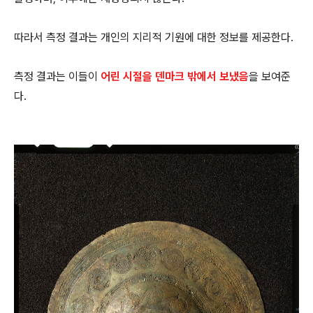
따라서 측정 결과는 개인의 지리적 기원에 대한 정보를 제공한다.
측정 결과는 이들이
어린 시절을 덴마크 밖에서 보냈음
을 보여준
다.