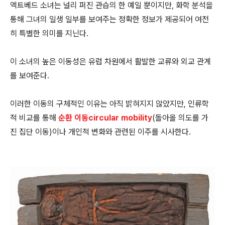
엑트베드 소녀는 널리 퍼진 관습의 한 예일 뿐이지만, 화학 분석을
통해 그녀의 일생 일부를 보여주는 정확한 정보가 제공되어 여전
히 특별한 의미를 지닌다.
이 소녀의 높은 이동성은 유럽 차원에서 활발한 교류와 외교 관계
를 보여준다.
이러한 이동의 구체적인 이유는 아직 밝혀지지 않았지만, 인류학
적 비교를 통해
순환 이동circular mobility
(돌아올 의도를 가
진 집단 이동)이나 개인적 변화와 관련된 이주를 시사한다.