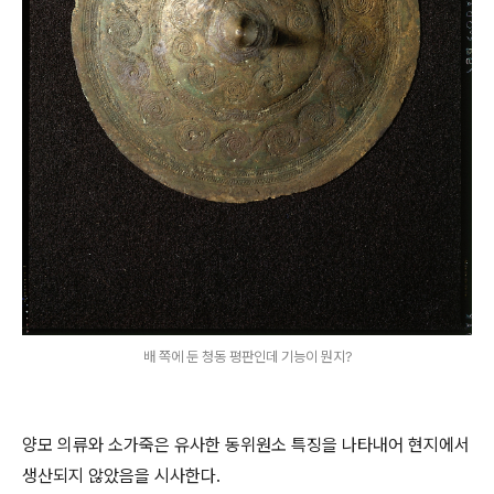
배 쪽에 둔 청동 평판인데 기능이 뭔지?
양모 의류와 소가죽은 유사한 동위원소 특징을 나타내어 현지에서
생산되지 않았음을 시사한다.