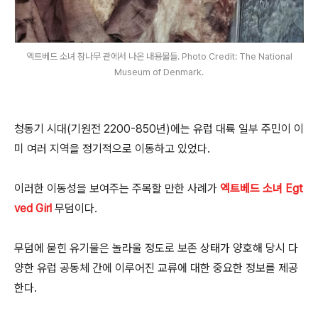
엑트베드 소녀 참나무 관에서 나온 내용물들. Photo Credit: The National
Museum of Denmark.
청동기 시대(기원전 2200-850년)에는 유럽 대륙 일부 주민이 이
미 여러 지역을 정기적으로 이동하고 있었다.
이러한 이동성을 보여주는 주목할 만한 사례가
엑트베드 소녀 Egt
ved Girl
무덤이다.
무덤에 묻힌 유기물은 놀라울 정도로 보존 상태가 양호해 당시 다
양한 유럽 공동체 간에 이루어진 교류에 대한 중요한 정보를 제공
한다.