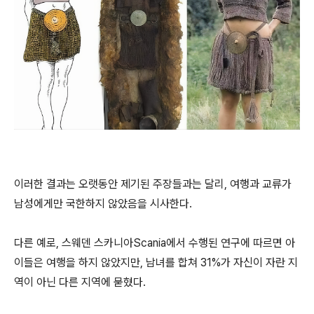
이러한 결과는 오랫동안 제기된 주장들과는 달리, 여행과 교류가
남성에게만 국한하지 않았음을 시사한다.
다른 예로, 스웨덴 스카니아Scania에서 수행된 연구에 따르면 아
이들은 여행을 하지 않았지만, 남녀를 합쳐 31%가 자신이 자란 지
역이 아닌 다른 지역에 묻혔다.