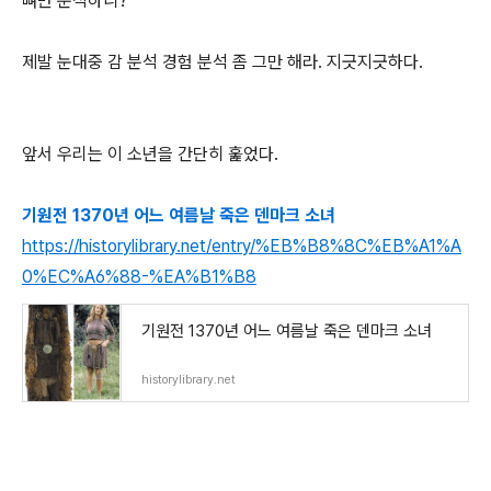
뼈만 분석하니?
제발 눈대중 감 분석 경험 분석 좀 그만 해라. 지긋지긋하다.
앞서 우리는 이 소년을 간단히 훑었다.
기원전 1370년 어느 여름날 죽은 덴마크 소녀
https://historylibrary.net/entry/%EB%B8%8C%EB%A1%A
0%EC%A6%88-%EA%B1%B8
기원전 1370년 어느 여름날 죽은 덴마크 소녀
historylibrary.net