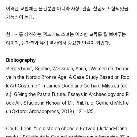
이러한 교환에는 물건뿐만 아니라 사상, 관습, 신념도 포함되었을
가능성이 높다.
현대사를 상징하는 엑트베드 소녀는 이러한 교류를 잘 보여주는
예이며, 덴마크와 유럽 역사에서 중요한 인물이 되었다.
Bibliography
Bergerbrant, Sophie, Wessman, Anna, “Women on the mo
ve in the Nordic Bronze Age: A Case Study Based on Roc
k Art Costume,” in James Dodd and Gerhard Milstreu (ed
s.), Giving the Past a Future. Essays in Archaeology and R
ock Art Studies in Honour of Dr. Phil. h. c. Gerhard Milstre
u (Oxford: Archaeopress, 2018), 121-135.
Coutil, Léon, “Le ciste en chêne d’Egtved (Jutland-Dane