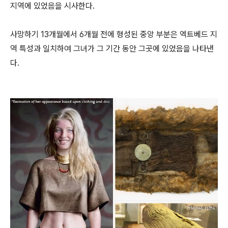
지역에 있었음을 시사한다.
사망하기 13개월에서 6개월 전에 형성된 중앙 부분은 엑트베드 지
역 특성과 일치하여 그녀가 그 기간 동안 그곳에 있었음을 나타낸
다.