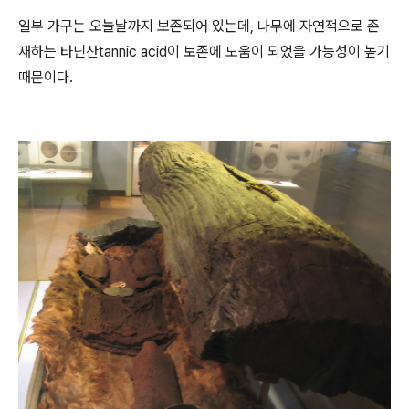
일부 가구는 오늘날까지 보존되어 있는데, 나무에 자연적으로 존
재하는 타닌산tannic acid이 보존에 도움이 되었을 가능성이 높기
때문이다.