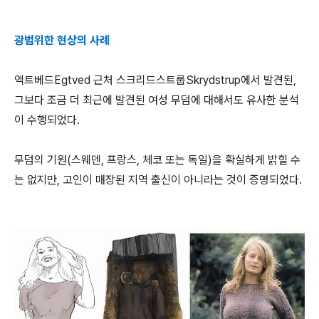
광범위한 현상의 사례
엑트베드Egtved 근처 스크리드스트룹Skrydstrup에서 발견된,
그보다 조금 더 최근에 발견된 여성 무덤에 대해서도 유사한 분석
이 수행되었다.
무덤의 기원(스웨덴, 프랑스, 체코 또는 독일)을 확실하게 밝힐 수
는 없지만, 고인이 매장된 지역 출신이 아니라는 것이 증명되었다.