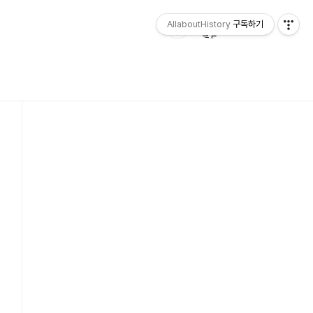
AllaboutHistory
구독하기