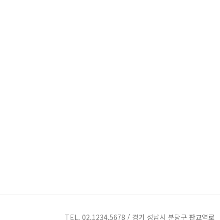
TEL. 02.1234.5678 / 경기 성남시 분당구 판교역로