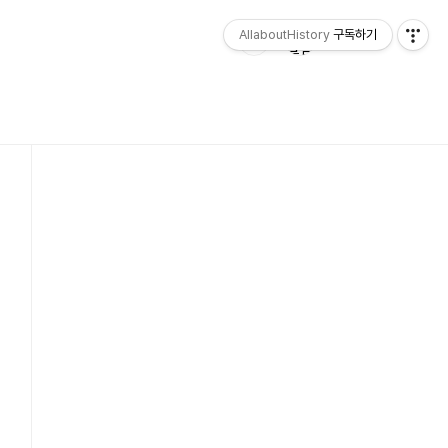
AllaboutHistory
구독하기