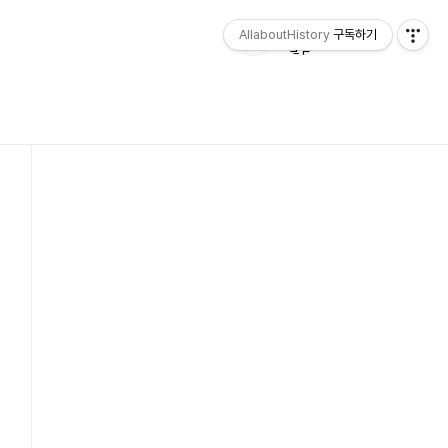
AllaboutHistory
구독하기