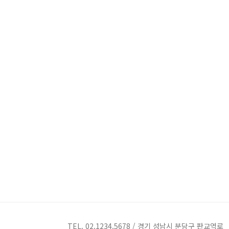
TEL. 02.1234.5678 / 경기 성남시 분당구 판교역로