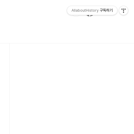
AllaboutHistory
구독하기