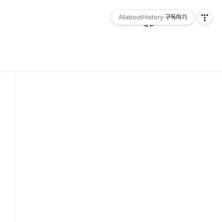
AllaboutHistory
구독하기