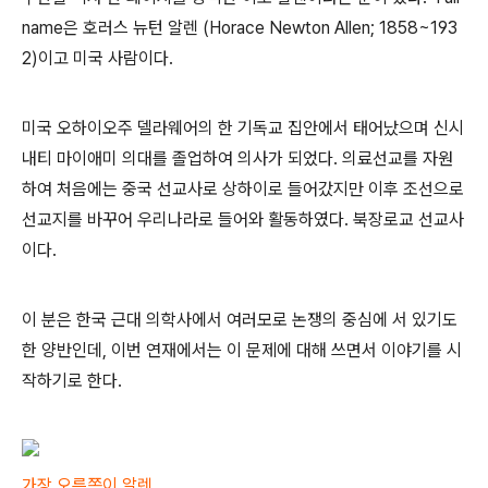
name은 호러스 뉴턴 알렌 (Horace Newton Allen; 1858~193
2)이고 미국 사람이다.
미국 오하이오주 델라웨어의 한 기독교 집안에서 태어났으며 신시
내티 마이애미 의대를 졸업하여 의사가 되었다. 의료선교를 자원
하여 처음에는 중국 선교사로 상하이로 들어갔지만 이후 조선으로
선교지를 바꾸어 우리나라로 들어와 활동하였다. 북장로교 선교사
이다.
이 분은 한국 근대 의학사에서 여러모로 논쟁의 중심에 서 있기도
한 양반인데, 이번 연재에서는 이 문제에 대해 쓰면서 이야기를 시
작하기로 한다.
가장 오른쪽이 알렌.