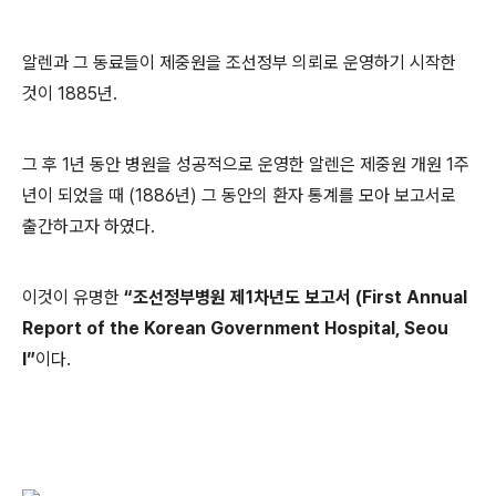
알렌과 그 동료들이 제중원을 조선정부 의뢰로 운영하기 시작한
것이 1885년.
그 후 1년 동안 병원을 성공적으로 운영한 알렌은 제중원 개원 1주
년이 되었을 때 (1886년) 그 동안의 환자 통계를 모아 보고서로
출간하고자 하였다.
이것이 유명한
“조선정부병원 제1차년도 보고서 (First Annual
Report of the Korean Government Hospital, Seou
l”
이다.