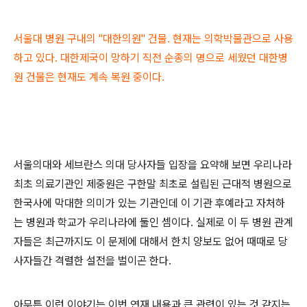
서울대 병원 구내의 "대한의원" 건물. 현재는 의학박물관으로 사용
하고 있다. 대한제국이 망하기 직전 순종의 명으로 세웠던 대한병
원 건물은 현재도 계속 복원 중이다.
서울의대와 세브란스 의대 당사자들 입장을 요약해 보면 우리나라
최초 의료기관인 제중원은 구한말 최초로 설립된 근대적 병원으로
한국사에 막대한 의미가 있는 기관인데 이 기관 후예라고 자처하
는 병원과 학교가 우리나라에 둘인 셈이다. 실제로 이 두 병원 관계
자들은 최근까지도 이 문제에 대해서 한치 양보도 없어 때때로 당
사자들간 격렬한 설전을 벌이곤 한다.
아무튼 이런 이야기는 이번 연재 내용과 큰 관련이 있는 것 같지는