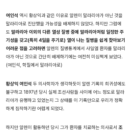
여인석
역시 황상익과 같은 이유로 알렌이 말라리아가 아닌 것을
말라리아로 진단했을 가능성을 배제하지 않았다. 하지만 그럼에
도
말라리아 이외의 다른 열성 질병 중에 말라리아처럼 일정한 주
기성을 갖고(특히 4일을 주기로) 열이 나는 질병을 쉽게 찾아보기
어려운 점을 고려하면
알렌의 질병통계에서 사일열 환자를 말라리
아가 아닌 것으로 간단히 배제하기에는 여전히 미심쩍게 보았다.
(여인석, 학질에서 말라리아로)
황상익 여인석
두 의사학자가 생각하듯이 알렌 기록의 희귀성에도
불구하고 1897년 당시 실제 조선사람들 사이에 어느 정도로 말라
리아가 유행하고 있었는지 그 상태를 이 기록만으로 우리가 정확
하게 짐작하기란 어렵게 되었다.
하지만 알렌이 활동하던 당시 그가
환자를 치료하는 의사로서
조