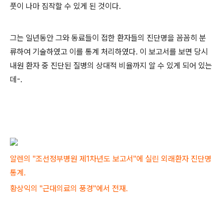
풋이 나마 짐작할 수 있게 된 것이다.
그는 일년동안 그와 동료들이 접한 환자들의 진단명을 꼼꼼히 분
류하여 기술하였고 이를 통계 처리하였다. 이 보고서를 보면 당시
내원 환자 중 진단된 질병의 상대적 비율까지 알 수 있게 되어 있는
데-.
알렌의 "조선정부병원 제1차년도 보고서"에 실린 외래환자 진단명
통계.
황상익의 "근대의료의 풍경"에서 전재.