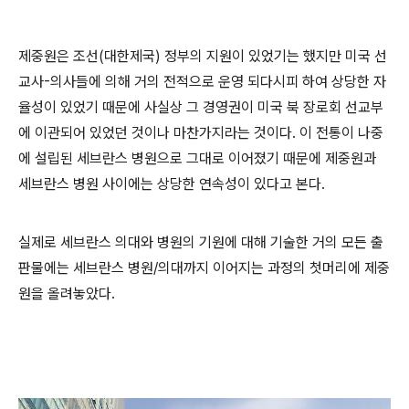
제중원은 조선(대한제국) 정부의 지원이 있었기는 했지만 미국 선
교사-의사들에 의해 거의 전적으로 운영 되다시피 하여 상당한 자
율성이 있었기 때문에 사실상 그 경영권이 미국 북 장로회 선교부
에 이관되어 있었던 것이나 마찬가지라는 것이다. 이 전통이 나중
에 설립된 세브란스 병원으로 그대로 이어졌기 때문에 제중원과
세브란스 병원 사이에는 상당한 연속성이 있다고 본다.
실제로 세브란스 의대와 병원의 기원에 대해 기술한 거의 모든 출
판물에는 세브란스 병원/의대까지 이어지는 과정의 첫머리에 제중
원을 올려놓았다.