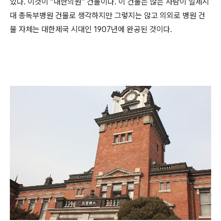
있다. 이것이 “대한의원” 건물이다. 이 건물은 많은 사람이 일제시
대 총독부병원 건물로 생각하지만 그렇지는 않고 의외로 병원 건
물 자체는 대한제국 시대인 1907년에 완공된 것이다.