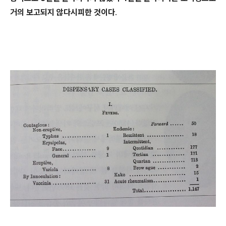
거의 보고되지 않다시피한 것이다
.