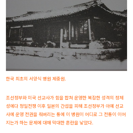
한국 최초의 서양식 병원 제중원.
조선정부와 미국 선교사가 힘을 합쳐 운영한 복잡한 성격의 정체
성에다 청일전쟁 이후 일본의 간섭을 피해 조선정부가 아예 선교
사에 운영 전권을 줘버리는 통에 이 병원이 어디로 그 전통이 이어
지는가 하는 문제에 대해 막대한 혼란을 낳았다.