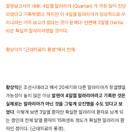
알렌보고서의 내용. 4일열 말라리아 (Quartan) 가 가장 많이 진단
되었다고 기록하였다. 하지만 이 4일열 말라리아가 임상적으로 우
리나라는 거의 보고가 없다는 것이 문제다. 반면에 3일열 (tertia
n)은 확실히 말라리아였을 것이다.
황상익의 "근대의료의 풍경"에서 전재.
황상익
은 조선시대라고 해서 20세기와 다른 말라리아가 창궐했을
가능성이 높지 않은 이상
알렌이 4일열 말라리아라고 기록한 것은
실제로는 말라리아가 아닌 것을 그렇게 오진했을 수도 있다고 보
았다
. 이렇게 보면 3일열 환자만 확실한 말라리아 환자로 남게 되
는 셈인데 전체 발열 환자의 15퍼센트 정도가 확실한 말라리아 환
자인 셈이다. (근대의료의 풍경).