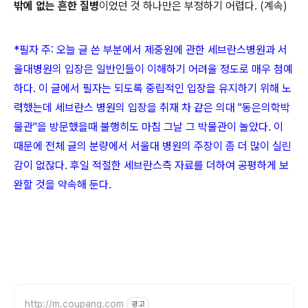
밖에 없는 흔한 질병
이었던 것 하나만은 부정하기 어렵다. (계속)
*필자 주: 오늘 글 쓴 부분에서 제중원에 관한 세브란스병원과 서
울대병원의 입장은 일반인들이 이해하기 어려울 정도로 매우 첨예
하다. 이 글에서 필자는 되도록 중립적인 입장을 유지하기 위해 노
력했는데 세브란스 병원의 입장을 취재 차 같은 의대 "동은의학박
물관"을 방문했을때 불행히도 마침 그날 그 박물관이 놀았다. 이
때문에 전체 글의 분량에서 서울대 병원의 주장이 좀 더 많이 실린
감이 없잖다. 후일 적절한 세브란스측 자료를 더하여 공평하게 보
완할 것을 약속해 둔다.
http://m.coupang.com
광고