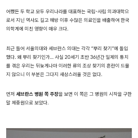
어쨌든 두 학교 모두 우리나라를 대표하는 국립-사립 의과대학으
로서 지닌 역사도 길고 해방 이후 수많은 의료인을 배출하여 한국
의학계에 미친 영향이 매우 크다.
최근 들어 서울의대와 세브란스 의대는 각각 “뿌리 찾기”에 돌입
했다. 왜 뿌리 찾기인가... 사실 20세기 초반 36년간 일제의 통치
를 겪은 우리는 뒤늦게나마 이러한 류의 조상 찾기의 혼란이 드물
지 않으니 이 부분은 그다지 새삼스러울 것은 없다.
먼저
세브란스 병원 쪽 주장
을 보면 이 쪽은 그 병원의 시작을 구한
말 제중원으로 보았다.