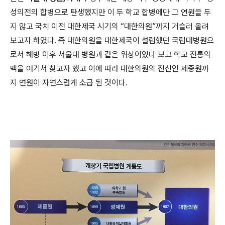
성의전의 합병으로 탄생했지만 이 두 학교 합병에만 그 연원을 두
지 않고 국치 이전 대한제국 시기의 “대한의원”까지 거슬러 올려
보고자 하였다. 즉 대한의원을 대한제국이 설립했던 국립대병원으
로서 해방 이후 서울대 병원과 같은 위상이었다 보고 학교 전통의
맥을 여기서 찾고자 했고 이에 따라 대한의원의 전신인 제중원까
지 연원이 자연스럽게 소급 된 것이다.