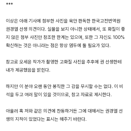
***
이상은 아래 기사에 첨부한 사진을 육안 판독한 한국고전번역원
권경열 선생 의견이다. 실물을 보지 아니한 상태에서, 또 화질이 좋
지 않은 첨부 사진만 참조한 한계는 있으며, 또한 그 자신도 100%
확신하는 것은 아니라는 점은 항상 염두에 둘 필요가 있다.
참고로 오세윤 작가가 촬영한 고화질 사진을 추후에 권 선생한테
내가 제공했음을 밝힌다.
하지만 이 분야 오랜 동안 봉직한 그 감을 무시할 수는 없다. 이 비
석을 두고 여러 말이 있을 것이므로, 참고 자료로 제시한다.
아울러 혹 저와 같은 의견에 찬동하거든 그에 대해서는 권경열 선
생의 지적이 있었다는 표시는 해주기 바란다.