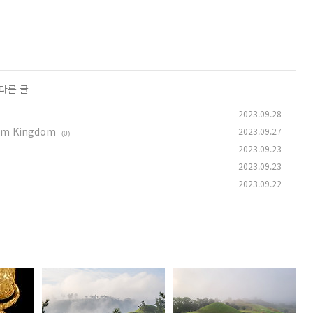
 다른 글
2023.09.28
nium Kingdom
2023.09.27
(0)
2023.09.23
2023.09.23
2023.09.22