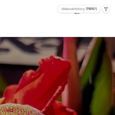
AllaboutHistory
구독하기