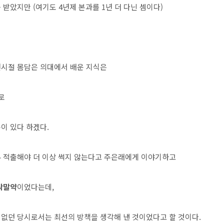
받았지만 (여기도 4년제 본과를 1년 더 다닌 셈이다)
년시절 몸담은 의대에서 배운 지식은
로
이 있다 하겠다.
두 적출해야 더 이상 썩지 않는다고 주은래에게 이야기하고
곽말약
이었다는데,
없던 당시로서는 최선의 방책을 생각해 낸 것이었다고 할 것이다.