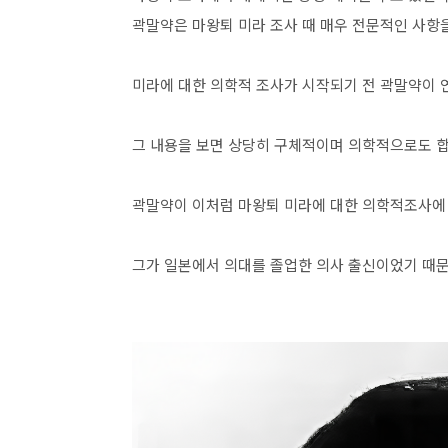
곽말약은 마왕퇴 미라 조사 때 매우 전문적인 사항
미라에 대한 의학적 조사가 시작되기 전 곽말약이 
그 내용을 보면 상당히 구체적이며 의학적으로도 합
곽말약이 이처럼 마왕퇴 미라에 대한 의학적조사에 
그가 일본에서 의대를 졸업한 의사 출신이었기 때