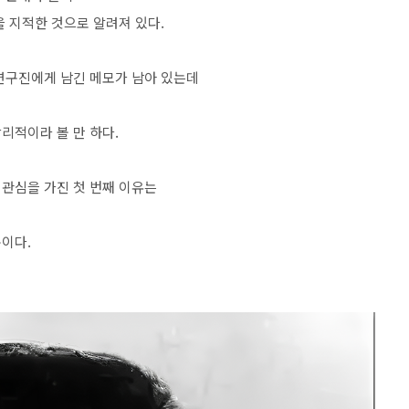
을 지적한 것으로 알려져 있다.
연구진에게 남긴 메모가 남아 있는데
리적이라 볼 만 하다.
관심을 가진 첫 번째 이유는
문이다.