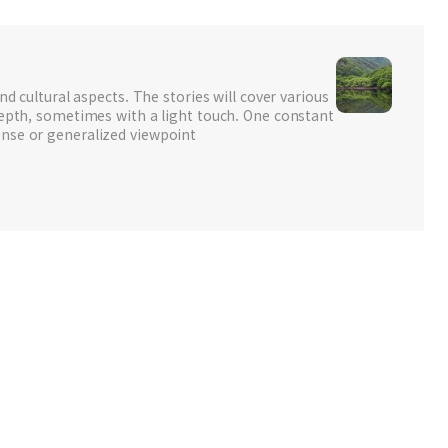
nd cultural aspects. The stories will cover various
depth, sometimes with a light touch. One constant
nse or generalized viewpoint