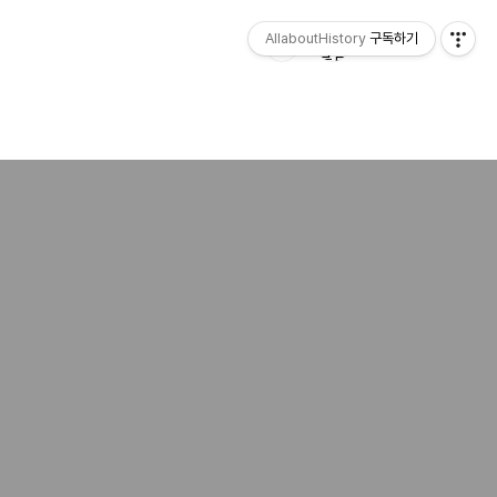
AllaboutHistory
구독하기