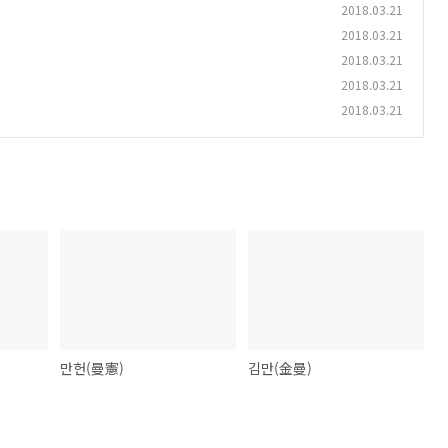
2018.03.21
2018.03.21
2018.03.21
2018.03.21
2018.03.21
만헌(曼憲)
김만(金曼)