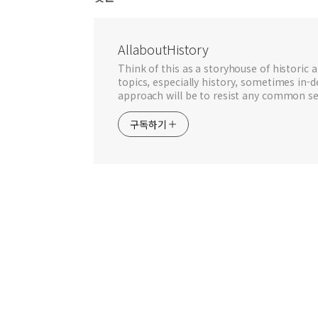
AllaboutHistory
Think of this as a storyhouse of historic a
topics, especially history, sometimes in-
approach will be to resist any common se
구독하기