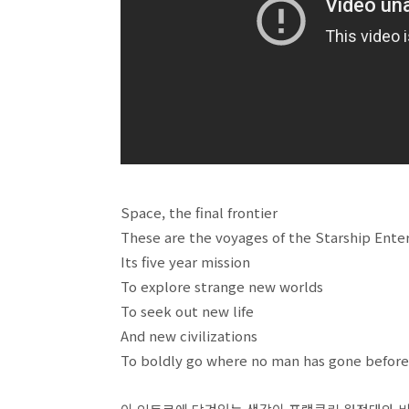
Space, the final frontier
These are the voyages of the Starship Ente
Its five year mission
To explore strange new worlds
To seek out new life
And new civilizations
To boldly go where no man has gone before