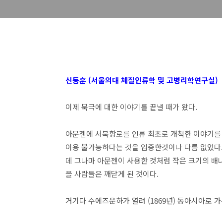
신동훈 (서울의대 체질인류학 및 고병리학연구실)
이제 북극에 대한 이야기를 끝낼 때가 왔다.
아문젠에 서북항로를 인류 최초로 개척한 이야기를
이용 불가능하다는 것을 입증한것이나 다름 없었다.
데 그나마 아문젠이 사용한 것처럼 작은 크기의 배나
을 사람들은 깨닫게 된 것이다.
거기다 수에즈운하가 열려 (1869년) 동아시아로 