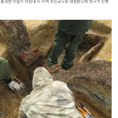
 불과한 이들이 마침내 이 지역 주인공으로 대접받으며 연구가 진행