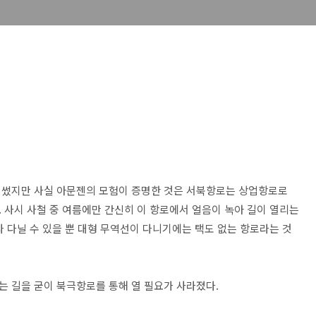
 썼지만 사실 아문젠의 모험이 증명한 것은 서북항로는 상업항로로
 사시 사철 중 여름에만 간신히 이 항로에서 얼음이 녹아 길이 열리는
 다닐 수 있을 뿐 대형 무역선이 다니기에는 택도 없는 항로라는 것
가는 길을 굳이 북극항로를 통해 열 필요가 사라졌다.