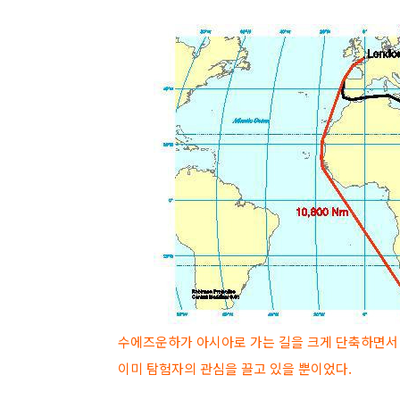
수에즈운하가 아시아로 가는 길을 크게 단축하면서
이미 탐험자의 관심을 끌고 있을 뿐이었다.