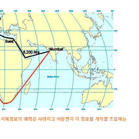
 서북항로의 매력은 사라지고 아문젠이 이 항로를 개척할 즈음에는