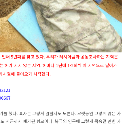
 벌써 5년째를 맞고 있다. 우리가 러시아팀과 공동조사하는 지역은
는 해가 지지 않는 지역. 해마다 1년에 1-2회씩 이 지역으로 날아가
 가시권에 들어오기 시작했다.
82121
00667
를 했다. 혹자는 그렇게 말할지도 모른다. 오랫동안 그렇게 많은 사
도 지금까지 폐기된 항로이다. 북극의 연구에 그렇게 목숨걸 만한 가