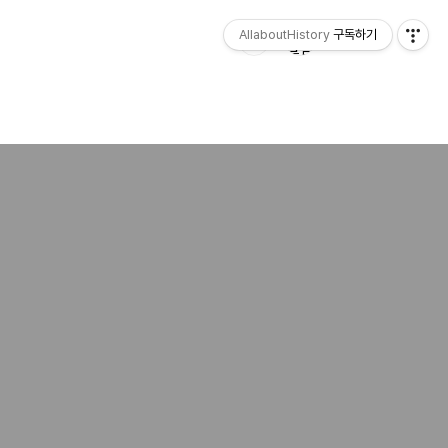
AllaboutHistory
구독하기