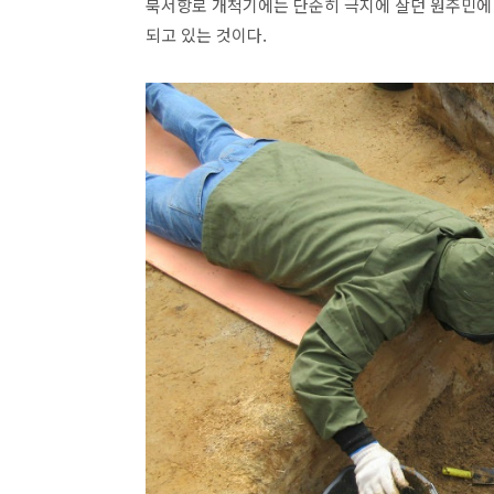
북서항로 개척기에는 단순히 극지에 살던 원주민에
되고 있는 것이다.