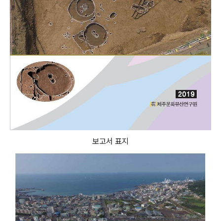
보고서 표지