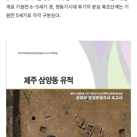
계로 기원전 6~5세기 경, 청동기시대 후기의 분묘 축조단계는 기
원전 5세기로 각각 구분된다.