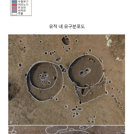
유적 내 유구분포도