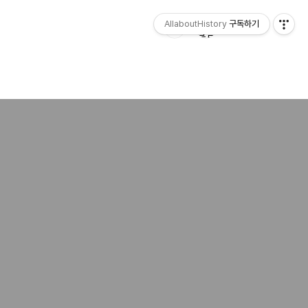
AllaboutHistory
구독하기