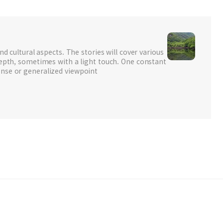
nd cultural aspects. The stories will cover various
depth, sometimes with a light touch. One constant
nse or generalized viewpoint