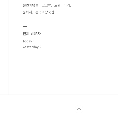
천연기념물
고고학
모란
미라
문화재
동국이상국집
전체 방문자
Today :
Yesterday :