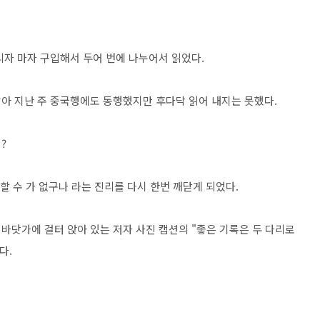
리자 마자 구입해서 두어 번에 나누어서 읽었다.
많아 지난 주 중국행에도 동행했지만 후다닥 읽어 내지는 못했다.
?
할 수 가 없구나 라는 진리를 다시 한번 깨닫게 되었다.
바닷가에 걸터 앉아 있는 저자 사진 캡션의 "좋은 기록은 두 다리로
다.