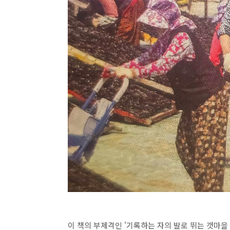
이 책의 부제격인 '기록하는 자의 발로 뛰는 갯마을 