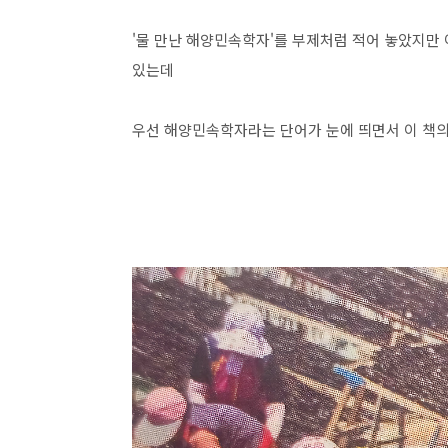
'물 만난 해양민속학자'를 부제처럼 적어 놓았지만 
있는데
우선 해양민속학자라는 단어가 눈에 띄면서 이 책의