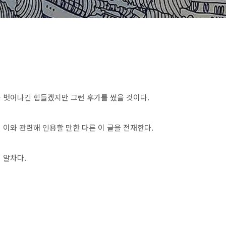
 벗어나긴 힘들겠지만 그런 후가를 썼을 것이다.
이와 관련해 인용할 만한 다른 이 글을 전재한다.
 알차다.