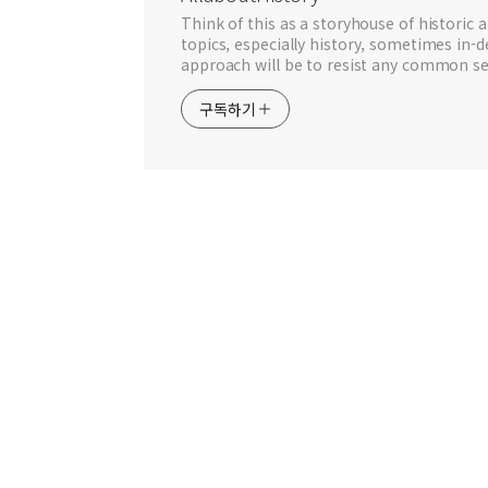
Think of this as a storyhouse of historic a
topics, especially history, sometimes in-
approach will be to resist any common se
구독하기