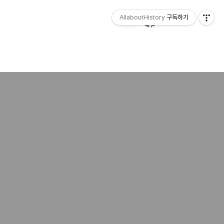
AllaboutHistory
구독하기