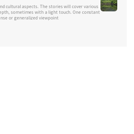
nd cultural aspects. The stories will cover various
depth, sometimes with a light touch. One constant
nse or generalized viewpoint