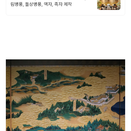
림병풍, 돌상병풍, 액자, 족자 제작