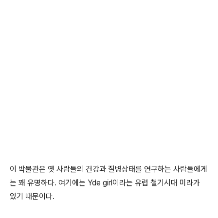
이 박물관은 옛 사람들의 건강과 질병상태를 연구하는 사람들에게
는 꽤 유명하다. 여기에는 Yde girl이라는 유럽 철기시대 미라가
있기 때문이다.