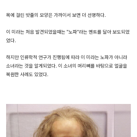
목에 걸린 밧줄의 모양은 가까이서 보면 더 선명하다.
이 미라는 처음 발견되었을때는 "노파"라는 멘트를 달아 보도되었
었다.
하지만 인류학적 연구가 진행됨에 따라 이 미라는 노파가 아니라
소녀라는 것을 알게되었다. 이 소녀의 머리뼈를 바탕으로 얼굴을
복원한 사례도 있었다.