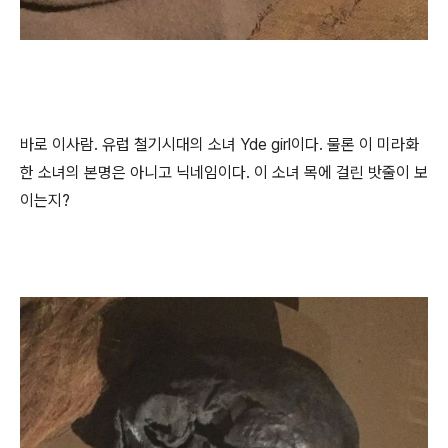
바로 이사람. 유럽 철기시대의 소녀 Yde girl이다. 물론 이 미라화
한 소녀의 본명은 아니고 닉네임이다. 이 소녀 목에 걸린 밧줄이 보
이는지?