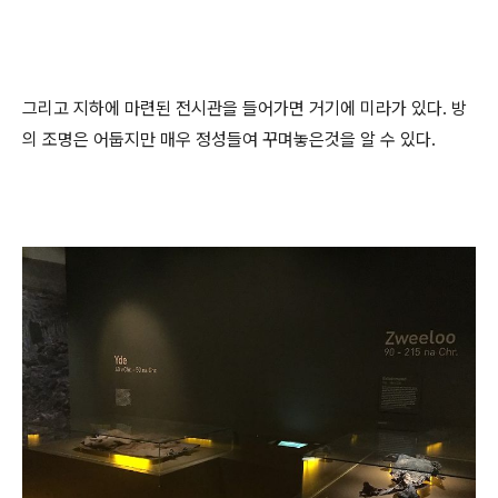
그리고 지하에 마련된 전시관을 들어가면 거기에 미라가 있다. 방
의 조명은 어둡지만 매우 정성들여 꾸며놓은것을 알 수 있다.