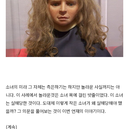
소녀의 미라 그 자체는 측은하기는 하지만 놀라운 사실까지는 아
니다. 이 사례에서 놀라운것은 소녀 목에 걸린 밧줄이었다. 이 소녀
는 살해당한 것이다. 도대체 이렇게 작은 소녀가 왜 살해당해야 했
을까? 그 의문을 풀어보는 것이 이번 연재의 이야기이다.
(계속)