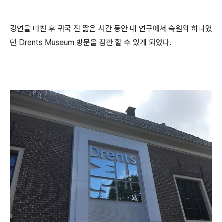
강연을 마친 후 귀국 전 짧은 시간 동안 내 연구에서 숙원의 하나였
던 Drents Museum 방문을 잠깐 할 수 있게 되었다.