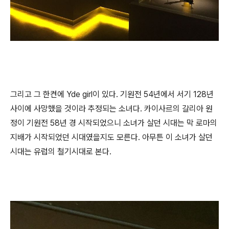
그리고 그 한켠에 Yde girl이 있다. 기원전 54년에서 서기 128년
사이에 사망했을 것이라 추정되는 소녀다. 카이사르의 갈리아 원
정이 기원전 58년 경 시작되었으니 소녀가 살던 시대는 막 로마의
지배가 시작되었던 시대였을지도 모른다. 아무튼 이 소녀가 살던
시대는 유럽의 철기시대로 본다.