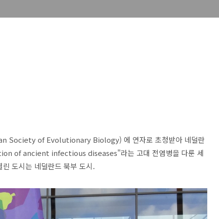
Society of Evolutionary Biology) 에 연자로 초청받아 네덜란
ion of ancient infectious diseases"라는 고대 전염병을 다룬 세
열린 도시는 네덜란드 북부 도시.