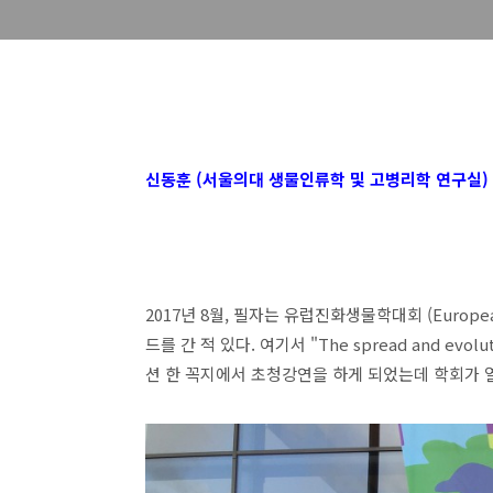
신동훈 (서울의대 생물인류학 및 고병리학 연구실)
2017년 8월, 필자는 유럽진화생물학대회 (European 
드를 간 적 있다. 여기서 "The spread and evolut
션 한 꼭지에서 초청강연을 하게 되었는데 학회가 