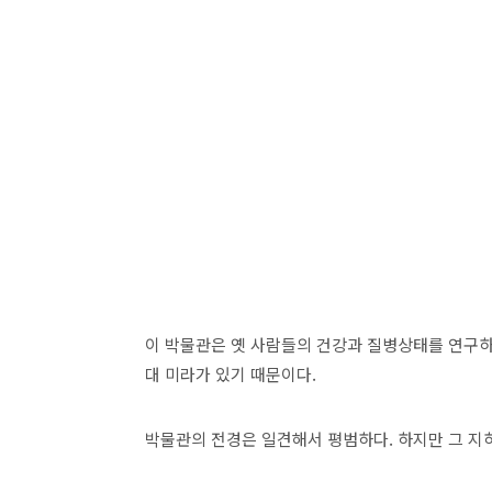
이 박물관은 옛 사람들의 건강과 질병상태를 연구하는
대 미라가 있기 때문이다.
박물관의 전경은 일견해서 평범하다. 하지만 그 지