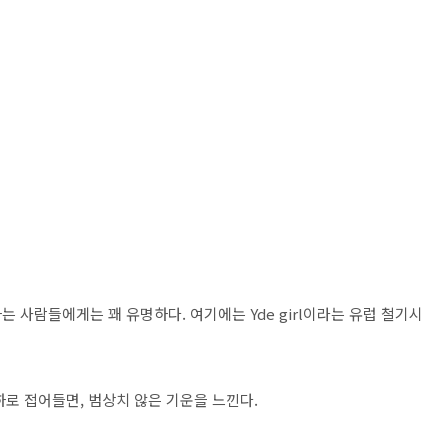
 사람들에게는 꽤 유명하다. 여기에는 Yde girl이라는 유럽 철기시
하로 접어들면, 범상치 않은 기운을 느낀다.