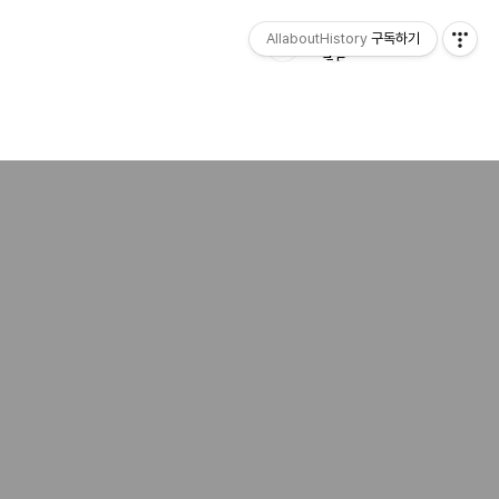
AllaboutHistory
구독하기