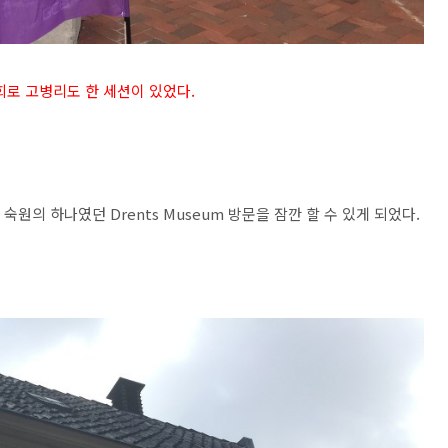
회로 고병리도 한 세션이 있었다.
숙원의 하나였던 Drents Museum 방문을 잠깐 할 수 있게 되었다.