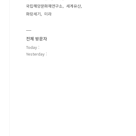
국립해양문화재연구소
세계유산
화랑세기
미라
전체 방문자
Today :
Yesterday :