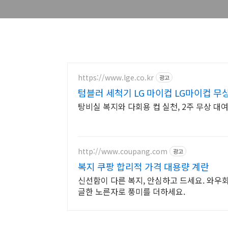
https://www.lge.co.kr
광고
텀블러 세척기 LG 마이컵 LG마이컵 
탕비실 복지와 다회용 컵 실천, 2주 무상 대
http://www.coupang.com
광고
복지 쿠팡 합리적 가격 대용량 계란
신선함이 다른 복지, 안심하고 드세요. 와우
글한 노른자로 풍미를 더하세요.