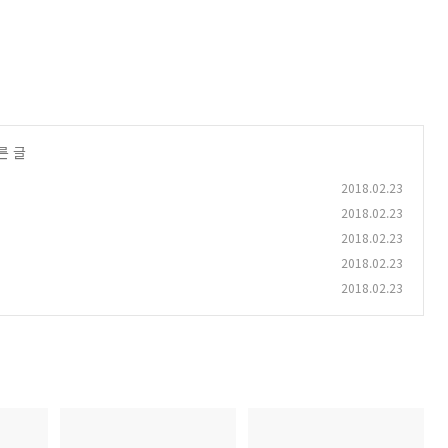
른 글
2018.02.23
2018.02.23
2018.02.23
2018.02.23
2018.02.23