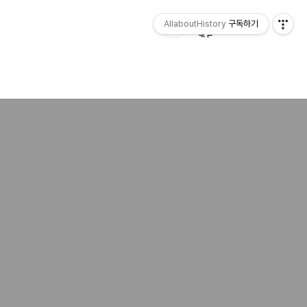
AllaboutHistory
구독하기