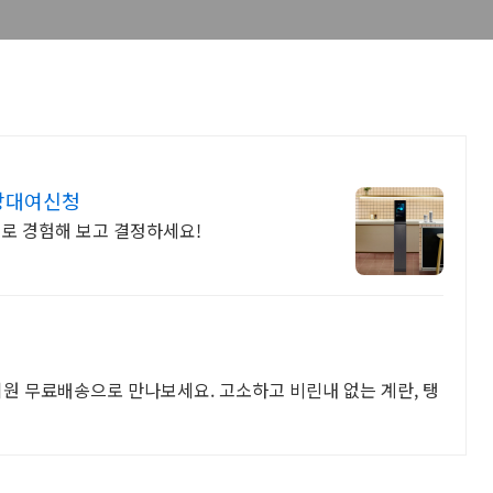
무상대여신청
여로 경험해 보고 결정하세요!
회원 무료배송으로 만나보세요. 고소하고 비린내 없는 계란, 탱