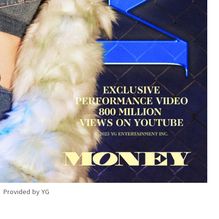
Provided by YG