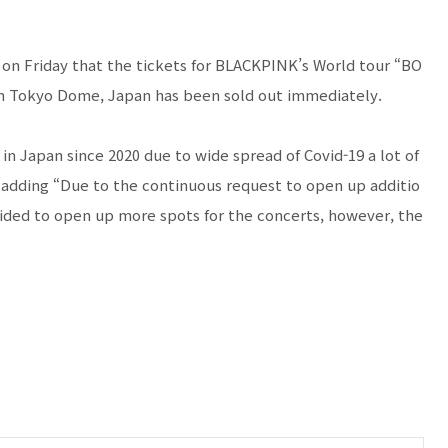
on Friday that the tickets for BLACKPINK’s World tour “BO
in Tokyo Dome, Japan has been sold out immediately.
 in Japan since 2020 due to wide spread of Covid-19 a lot of
” adding “Due to the continuous request to open up additio
cided to open up more spots for the concerts, however, the