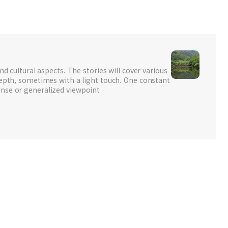
nd cultural aspects. The stories will cover various
depth, sometimes with a light touch. One constant
nse or generalized viewpoint