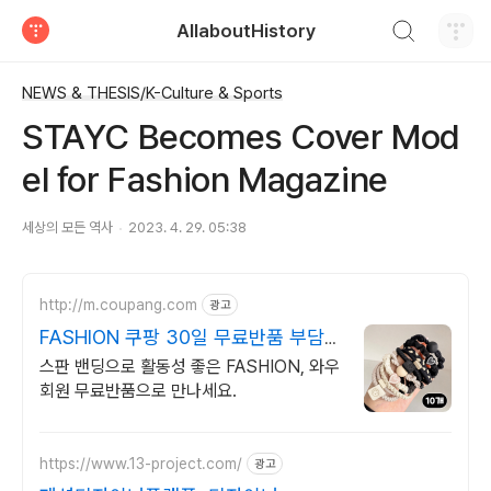
검색하기
AllaboutHistory
티스토리
NEWS & THESIS/K-Culture & Sports
STAYC Becomes Cover Mod
el for Fashion Magazine
세상의 모든 역사
2023. 4. 29. 05:38
http://m.coupang.com
광고
FASHION 쿠팡 30일 무료반품 부담없
이
스판 밴딩으로 활동성 좋은 FASHION, 와우
회원 무료반품으로 만나세요.
https://www.13-project.com/
광고