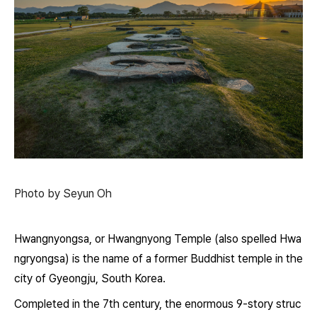
Photo by Seyun Oh
Hwangnyongsa, or Hwangnyong Temple (also spelled Hwa
ngryongsa) is the name of a former Buddhist temple in the
city of Gyeongju, South Korea.
Completed in the 7th century, the enormous 9-story struc