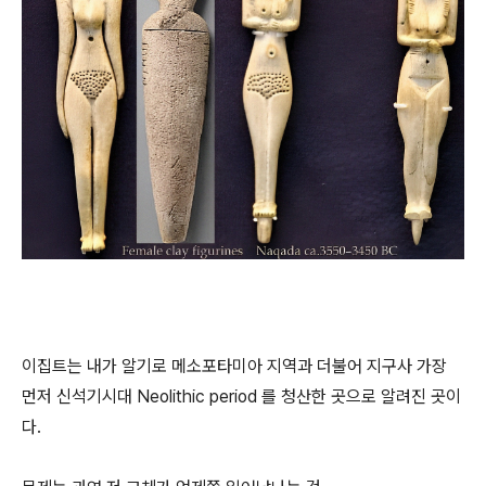
이집트는 내가 알기로 메소포타미아 지역과 더불어 지구사 가장
먼저 신석기시대 Neolithic period 를 청산한 곳으로 알려진 곳이
다.