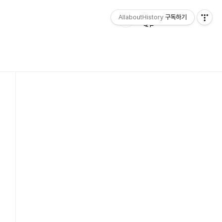
AllaboutHistory
구독하기