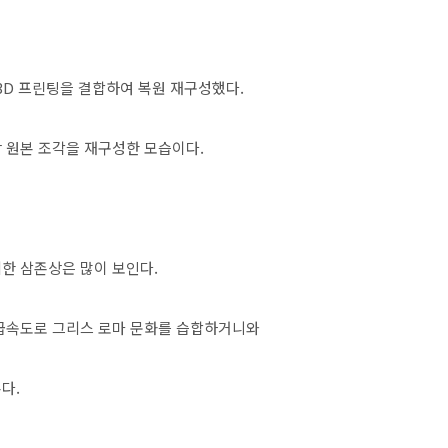
 3D 프린팅을 결합하여 복원 재구성했다.
 원본 조각을 재구성한 모습이다.
한 삼존상은 많이 보인다.
 급속도로 그리스 로마 문화를 습합하거니와
다.