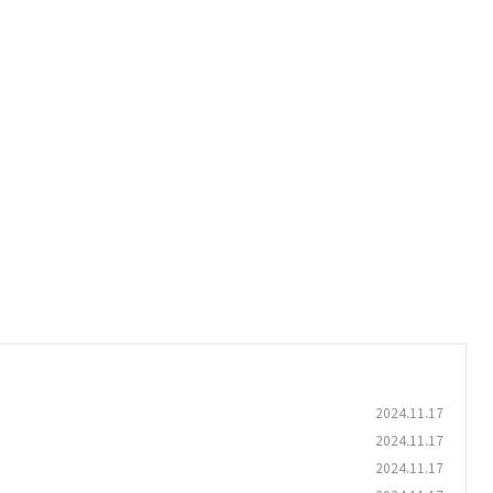
2024.11.17
2024.11.17
2024.11.17