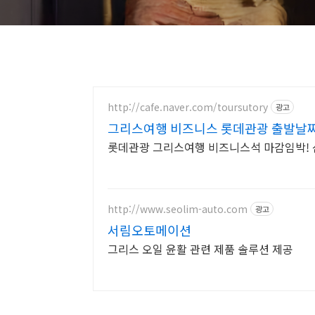
http://cafe.naver.com/toursutory
광고
그리스여행 비즈니스 롯데관광 출발날짜
롯데관광 그리스여행 비즈니스석 마감임박! 
http://www.seolim-auto.com
광고
서림오토메이션
그리스 오일 윤활 관련 제품 솔루션 제공