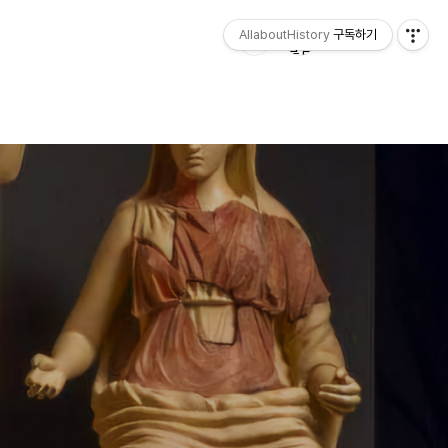
AllaboutHistory
구독하기