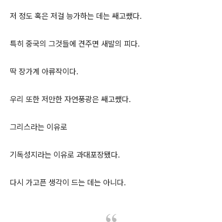
저 정도 혹은 저걸 능가하는 데는 쌔고쌨다.
특히 중국의 그것들에 견주면 새발의 피다.
딱 장가계 아류작이다.
우리 또한 저만한 자연풍광은 쌔고쌨다.
그리스라는 이유로
기독성지라는 이유로 과대포장됐다.
다시 가고픈 생각이 드는 데는 아니다.