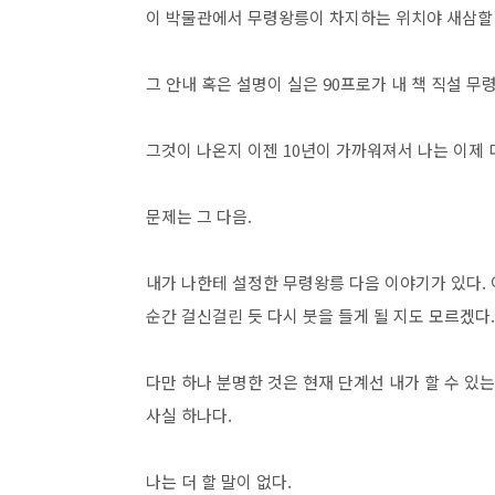
이 박물관에서 무령왕릉이 차지하는 위치야 새삼할
그 안내 혹은 설명이 실은 90프로가 내 책 직설 무
그것이 나온지 이젠 10년이 가까워져서 나는 이제 
문제는 그 다음.
내가 나한테 설정한 무령왕릉 다음 이야기가 있다.
순간 걸신걸린 듯 다시 붓을 들게 될 지도 모르겠다.
다만 하나 분명한 것은 현재 단계선 내가 할 수 
사실 하나다.
나는 더 할 말이 없다.