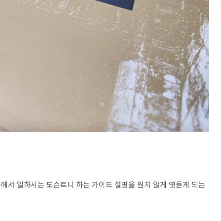
에서 일하시는 도슨트니 하는 가이드 설명을 원치 않게 엿듣게 되는