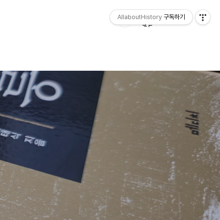
AllaboutHistory
구독하기