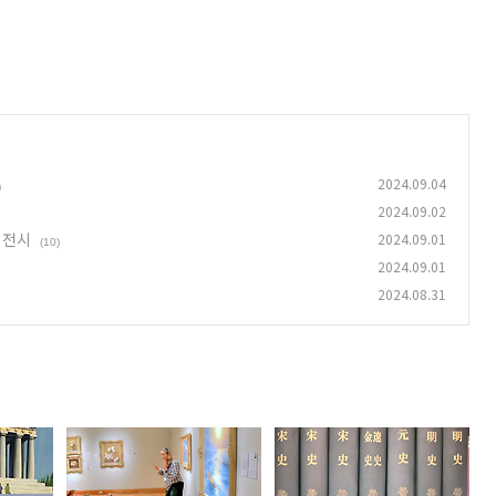
2024.09.04
)
2024.09.02
 전시
2024.09.01
(10)
2024.09.01
2024.08.31