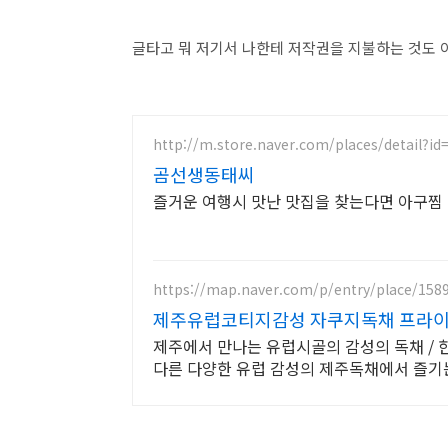
글타고 뭐 저기서 나한테 저작권을 지불하는 것도 
http://m.store.naver.com/places/detail?i
곰선생동태씨
즐거운 여행시 맛난 맛집을 찾는다면 아구찜
https://map.naver.com/p/entry/place/158
제주유럽코티지감성 자쿠지독채 프라이
제주에서 만나는 유럽시골의 감성의 독채 / 
다른 다양한 유럽 감성의 제주독채에서 즐