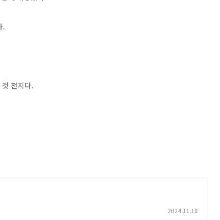
.
 것 천지다.
2024.11.18