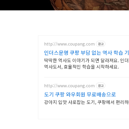
http://www.coupang.com
광고
인더스문명 쿠팡 부담 없는 역사 학습 
딱딱한 역사도 이야기가 되면 달라져요. 인더
역사도서, 효율적인 학습을 시작하세요.
http://www.coupang.com
광고
도기 쿠팡 와우회원 무료배송으로
강아지 입맛 사로잡는 도기, 쿠팡에서 편리하