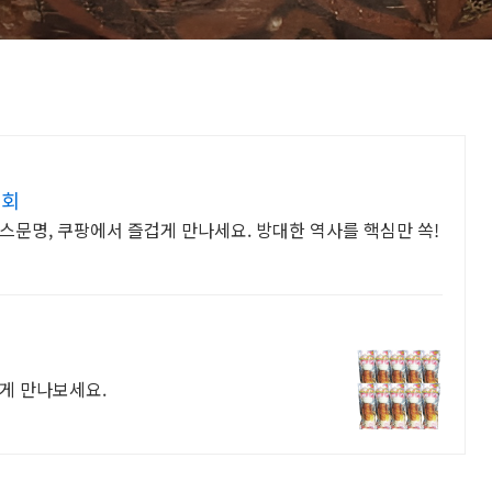
기회
스문명, 쿠팡에서 즐겁게 만나세요. 방대한 역사를 핵심만 쏙!
게 만나보세요.