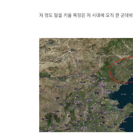
저 정도 말을 키울 목장은 저 시대에 오직 한 군데