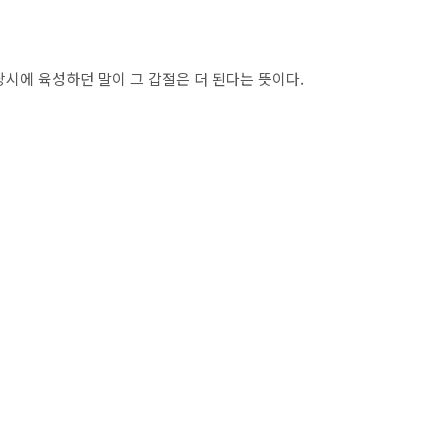
시에 육성하던 말이 그 갑절은 더 된다는 뜻이다.