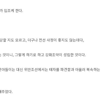
가 입조케 한다.
할 지도 모르고, 더구나 전선 사정이 좋지도 않는데다,
는 것이니, 그렇게 하기로 하고 강화조약이 성립한 것이다.
 받아들이는 대신 위만조선에서는 태자를 파견함과 아울러 복속하는
내주었다.