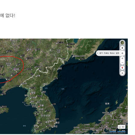
밖에 없다!