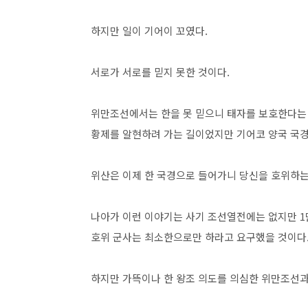
하지만 일이 기어이 꼬였다.
서로가 서로를 믿지 못한 것이다.
위만조선에서는 한을 못 믿으니 태자를 보호한다는 
황제를 알현하려 가는 길이었지만 기어코 양국 국
위산은 이제 한 국경으로 들어가니 당신을 호위하는
나아가 이런 이야기는 사기 조선열전에는 없지만 1
호위 군사는 최소한으로만 하라고 요구했을 것이다
하지만 가뜩이나 한 왕조 의도를 의심한 위만조선과