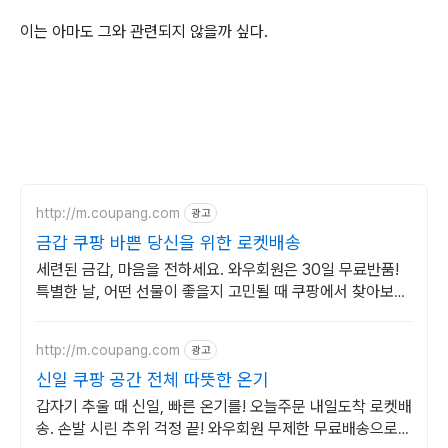
이는 아마도 그와 관련되지 않을까 싶다.
http://m.coupang.com
광고
금갑 쿠팡 바쁜 당신을 위한 로켓배송
세련된 금갑, 마음을 전하세요. 와우회원은 30일 무료반품!
특별한 날, 어떤 선물이 좋을지 고민될 때 쿠팡에서 찾아보세
요.
http://m.coupang.com
광고
신일 쿠팡 공간 전체 따뜻한 온기
갑자기 추울 때 신일, 빠른 온기를! 오늘주문 내일도착 로켓배
송. 손발 시린 추위 걱정 끝! 와우회원 무제한 무료배송으로