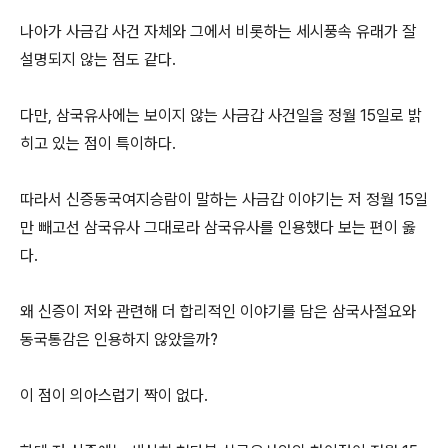
나아가 사금갑 사건 자체와 그에서 비롯하는 세시풍속 유래가 잘
설명되지 않는 점도 같다.
다만, 삼국유사에는 보이지 않는 사금갑 사건일을 정월 15일로 밝
히고 있는 점이 특이하다.
따라서 신증동국여지승람이 말하는 사금갑 이야기는 저 정월 15일
만 빼고선 삼국유사 그대로라 삼국유사를 인용했다 보는 편이 옳
다.
왜 신증이 저와 관련해 더 합리적인 이야기를 담은 삼국사절요와
동국통감은 인용하지 않았을까?
이 점이 의아스럽기 짝이 없다.