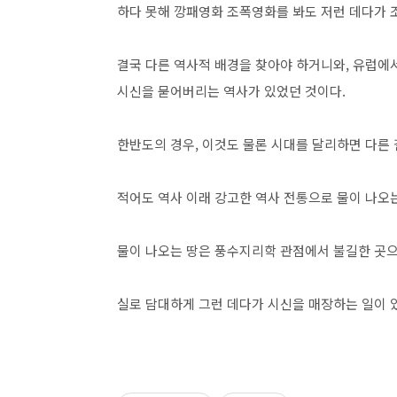
하다 못해 깡패영화 조폭영화를 봐도 저런 데다가 
결국 다른 역사적 배경을 찾아야 하거니와, 유럽에
시신을 묻어버리는 역사가 있었던 것이다.
한반도의 경우, 이것도 물론 시대를 달리하면 다른
적어도 역사 이래 강고한 역사 전통으로 물이 나오는
물이 나오는 땅은 풍수지리학 관점에서 불길한 곳으
실로 담대하게 그런 데다가 시신을 매장하는 일이 