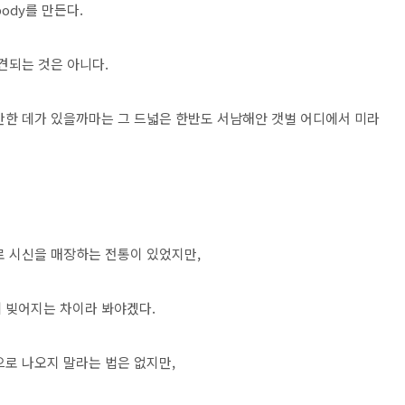
ody를 만든다.
견되는 것은 아니다.
만한 데가 있을까마는 그 드넓은 한반도 서남해안 갯벌 어디에서 미라
로 시신을 매장하는 전통이 있었지만,
에 빚어지는 차이라 봐야겠다.
으로 나오지 말라는 법은 없지만,