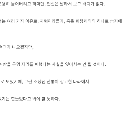
조용히 묻어버리고 하더만, 현실은 달라서 보그 바디가 없다.
서는 여러 가지 이유로, 처형이라든가, 혹은 희생제의의 하나로 습지에
 결과가 나오겠지만,
 땅을 무덤 자리를 피했다는 사실을 잊어서는 안 될 것이다.
로 보았기에, 그런 조상신 전통이 강고한 나라에서
있기는 힘들었다고 봐야 할 듯하다.