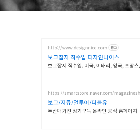
http://www.designnice.com
광고
보그잡지 직수입 디자인나이스
보그잡지 직수입. 미국, 이태리, 영국, 프랑스
https://smartstore.naver.com/magazines
보그/지큐/얼루어/더블유
두산매거진 정기구독 온라인 공식 홈페이지