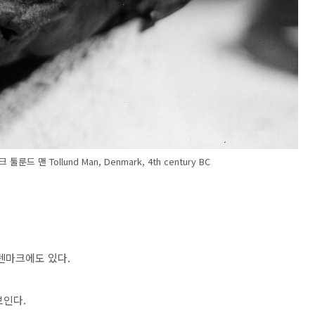
 맨 Tollund Man, Denmark, 4th century BC
덴마크에도 있다.
보인다.