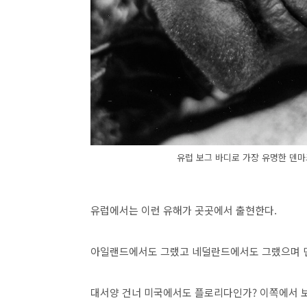
유럽 보그 바디로 가장 유명한 덴마크 툴룬드
유럽에서는 이런 유해가 곳곳에서 출현한다.
아일랜드에서도 그랬고 네덜란드에서도 그랬으며 
대서양 건너 미국에서도 플로리다인가? 이쪽에서 