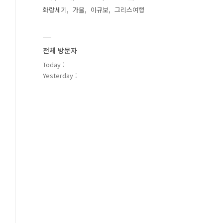
화랑세기
가을
이규보
그리스여행
전체 방문자
Today :
Yesterday :