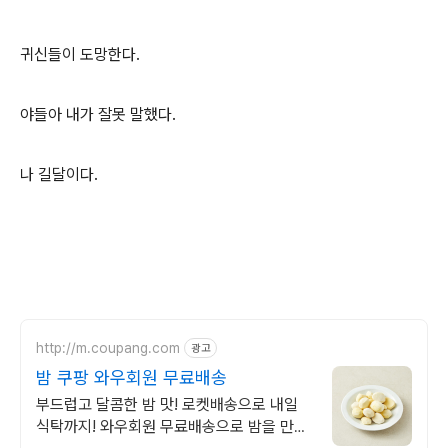
귀신들이 도망한다.
야들아 내가 잘못 말했다.
나 길달이다.
http://m.coupang.com
광고
밤 쿠팡 와우회원 무료배송
부드럽고 달콤한 밤 맛! 로켓배송으로 내일
식탁까지! 와우회원 무료배송으로 밤을 만나