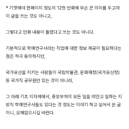
* 기껏해야 한페이지 정도의 12컷 만화에 무슨 큰 의미를 두고자
이 글을 쓰는 것도 아니고,
그렇다고 만화 내용이 틀렸다고 쓰는 것도 아니다.
기본적으로 학예연구사라는 직업에 대한 정보 제공이 필요하다는
점은 적극 동의하지만,
국가유산을 지키는 사람들이 국립박물관, 문화재청(국가유산청)
등 국가직 공무원만 있는 것이 아니라,
그 아래 기초 지자체에서, 중앙부처의 모든 일을 떠안고 일하는 지
방직 학예연구사들도 있다는 것 정도는 이야기 하고 싶어서 쓴 글
이니, 오해없으시길 바란다.