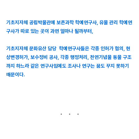
기초지자체 공립박물관에 보존과학 학예연구사, 유물 관리 학예연
구사가 따로 있는 곳이 과연 얼마나 될까부터,
기초지자체 문화유산 담당 학예연구사들은 각종 인허가 협의, 현
상변경허가, 보수정비 공사, 각종 행정처리, 천연기념물 동물 구조
까지 하느라 같은 연구사임에도 조사나 연구는 꿈도 꾸지 못하기
때문이다.