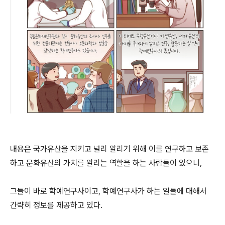
내용은 국가유산을 지키고 널리 알리기 위해 이를 연구하고 보존
하고 문화유산의 가치를 알리는 역할을 하는 사람들이 있으니,
그들이 바로 학예연구사이고, 학예연구사가 하는 일들에 대해서
간략히 정보를 제공하고 있다.