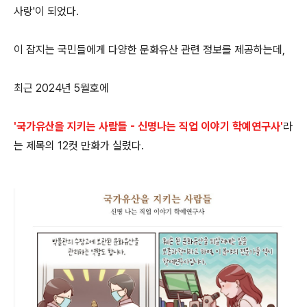
사랑'이 되었다.
이 잡지는 국민들에게 다양한 문화유산 관련 정보를 제공하는데,
최근 2024년 5월호에
'국가유산을 지키는 사람들 - 신명나는 직업 이야기 학예연구사'
라
는 제목의 12컷 만화가 실렸다.