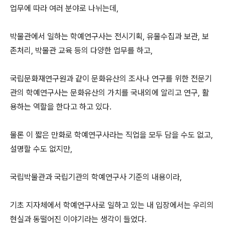
업무에 따라 여러 분야로 나뉘는데,
박물관에서 일하는 학예연구사는 전시기획, 유물수집과 보관, 보
존처리, 박물관 교육 등의 다양한 업무를 하고,
국립문화재연구원과 같이 문화유산의 조사나 연구를 위한 전문기
관의 학예연구사는 문화유산의 가치를 국내외에 알리고 연구, 활
용하는 역할을 한다고 하고 있다.
물론 이 짧은 만화로 학예연구사라는 직업을 모두 담을 수도 없고,
설명할 수도 없지만,
국립박물관과 국립기관의 학예연구사 기준의 내용이라,
기초 지자체에서 학예연구사로 일하고 있는 내 입장에서는 우리의
현실과 동떨어진 이야기라는 생각이 들었다.