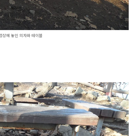
정상에 놓인 의자와 테이블