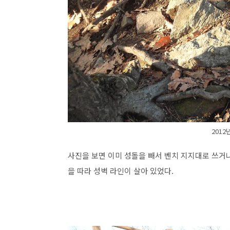
2012
사진을 보면 이미 성돌을 빼서 벤치 지지대로 쓰거나
을 따라 성벽 라인이 살아 있었다.