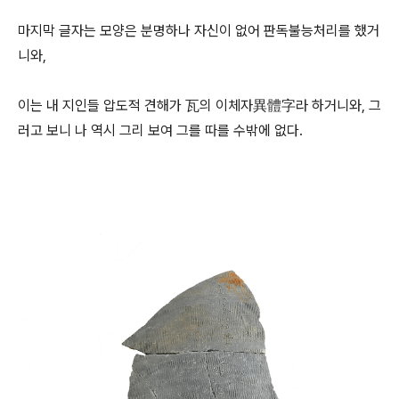
마지막 글자는 모양은 분명하나 자신이 없어 판독불능처리를 했거
니와,
이는 내 지인들 압도적 견해가 瓦의 이체자異體字라 하거니와, 그
러고 보니 나 역시 그리 보여 그를 따를 수밖에 없다.