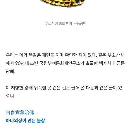
부소산성 출토 백제 금동광배
우리는 이와 똑같은 패턴을 이미 확인한 적이 있다. 같은 부소산성
에서 90년대 초반 국립부여문화재연구소가 발굴한 백제시대 금동
광배.
이 저명한 광배 뒤쪽엔 못 같은 걸로 긁어 쓴 다음과 같은 글이 있
으니
何多宜藏治佛
하다의장이 만든 불상