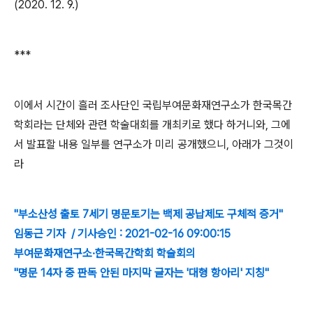
(2020. 12. 9.)
***
이에서 시간이 흘러 조사단인 국립부여문화재연구소가 한국목간
학회라는 단체와 관련 학술대회를 개최키로 했다 하거니와, 그에
서 발표할 내용 일부를 연구소가 미리 공개했으니, 아래가 그것이
라
"부소산성 출토 7세기 명문토기는 백제 공납제도 구체적 증거"
임동근 기자 / 기사승인 : 2021-02-16 09:00:15
부여문화재연구소·한국목간학회 학술회의
"명문 14자 중 판독 안된 마지막 글자는 '대형 항아리' 지칭"