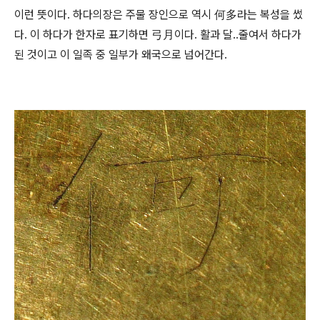
이런 뜻이다. 하다의장은 주물 장인으로 역시 何多라는 복성을 썼
다. 이 하다가 한자로 표기하면 弓月이다. 활과 달..줄여서 하다가
된 것이고 이 일족 중 일부가 왜국으로 넘어간다.