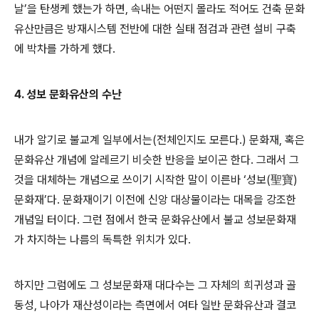
날’을 탄생케 했는가 하면, 속내는 어떤지 몰라도 적어도 건축 문화
유산만큼은 방재시스템 전반에 대한 실태 점검과 관련 설비 구축
에 박차를 가하게 했다.
4. 성보 문화유산의 수난
내가 알기로 불교계 일부에서는(전체인지도 모른다.) 문화재, 혹은
문화유산 개념에 알레르기 비슷한 반응을 보이곤 한다. 그래서 그
것을 대체하는 개념으로 쓰이기 시작한 말이 이른바 ‘성보(聖寶)
문화재’다. 문화재이기 이전에 신앙 대상물이라는 대목을 강조한
개념일 터이다. 그런 점에서 한국 문화유산에서 불교 성보문화재
가 차지하는 나름의 독특한 위치가 있다.
하지만 그럼에도 그 성보문화재 대다수는 그 자체의 희귀성과 골
동성, 나아가 재산성이라는 측면에서 여타 일반 문화유산과 결코