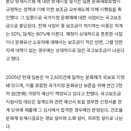
본당 방재시스템 에 대한 방재시설 설치는 일본 문화재보호법이
규정하는 정책과 이에 의한 보조금 교부제도에 의해 시행됨을 확
인했다. 그 일환으로 국가지정 문화재에 대한 사업비는 국고보조
금으로 충당된다. 전체 사업비 중 보조금이 차지하는 비중은 적게
는 50%, 많게는 80%에 이른다. 재정이 상대적으로 튼튼한 사찰
이나 문화유산 소유자에 대해서는 보조금이 적은 반면, 그럴 만한
자체 여력이 없는 경우에는 상대적으로 많은 국고보조금이 나온다
고 했다.
2005년 현재 일본은 약 2,600건에 달하는 문화재가 국보로 지정
돼 있으며, 이를 포함한 국가지정 문화유산 보존을 위해 연간 2천
억 원(한화) 가량의 예산이 책정되고 있다고 전했다. 국고보조금
지원사업 대상은 설계도와 관련 예산서 등을 첨부한 신청서를 관
계 당국에 제출해 그 심사에서 합격한 경우에만 한정된다. 건조물
문화재 방재시설로는 경보 설비와 소화 설비, 피뢰침 설비로 나뉜
다.