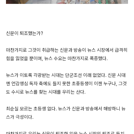
신문이 퇴조했는가?
마찬가지로 그것이 취급하는 신문과 방송이 뉴스 시장에서 급격히
힘을 잃었을 뿐이며, 뉴스 수요는 마찬가지로 폭증했다.
뉴스가 이토록 각광받는 시대는 단군조선 이래 없었다. 신문 시대
엔 언감생심 독자 축에도 들지 못한 초중등생이 이젠 누구나, 그것
도 수시로 뉴스를 찾는 시대를 우리는 산다.
최순실 모르는 초등생 없다. 뉴스가 신문과 방송에서 해방하니 뉴
스가 극성이다.
마찬가지로 우리는 신문이 퇴조한 일을 뉴스 시장의 퇴조로 등치