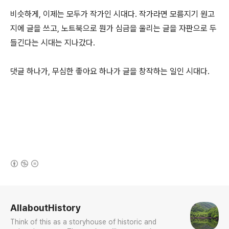
비슷하게, 이제는 모두가 작가인 시대다. 작가라면 모름지기 원고
지에 글을 쓰고, 노트북으로 뭔가 심금을 울리는 글을 자판으로 두
들긴다는 시대는 지나갔다.
댓글 하나가, 무심한 좋아요 하나가 글을 창작하는 일인 시대다.
(새창열림)
로그 정보
AllaboutHistory
Think of this as a storyhouse of historic and