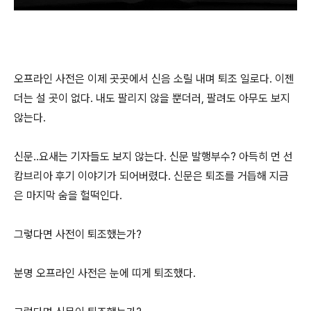
오프라인 사전은 이제 곳곳에서 신음 소릴 내며 퇴조 일로다. 이젠
더는 설 곳이 없다. 내도 팔리지 않을 뿐더러, 팔려도 아무도 보지
않는다.
신문..요새는 기자들도 보지 않는다. 신문 발행부수? 아득히 먼 선
캄브리아 후기 이야기가 되어버렸다. 신문은 퇴조를 거듭해 지금
은 마지막 숨을 헐떡인다.
그렇다면 사전이 퇴조했는가?
분명 오프라인 사전은 눈에 띠게 퇴조했다.