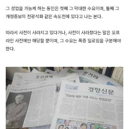
그 성업을 가능케 하는 동인은 첫째 그 막대한 수요이며, 둘째 그
개정증보의 전광석화 같은 속도전에 있다고 나는 본다.
따라서 사전이 사라지고 있다거나, 사전이 사라졌다는 말은 오프
라인 사전에만 해당할 뿐이며, 그 수요는 폭증 일로임을 구분해야
한다.