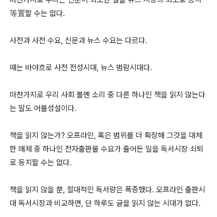
等置할 수는 없다.
사전과 사전 수요, 신문과 뉴스 수요는 다르다.
때는 바야흐로 사전 전성시대, 뉴스 범람시대다.
마찬가지로 우리 사회 볼멘 소리 중 다른 하나인 책을 읽지 않는다
는 말도 어불성설이다.
책을 읽지 않는가? 오프라인, 혹은 범위를 더 확장해 그것을 대체
한 매체 중 하나인 전자출판물 수요가 줄어든 일을 독서시장 쇠퇴
로 등치할 수는 없다.
책을 읽지 않을 뿐, 절대적인 독서량은 폭증했다. 오프라인 출판시
대 독서시장과 비교하면, 단 하루도 글을 읽지 않는 시대가 없다.