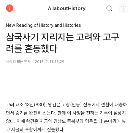
검색하기
AllaboutHistory
티스토리
New Reading of History and Histories
삼국사기 지리지는 고려와 고구
려를 혼동했다
세상의 모든 역사
2018. 2. 11. 13:29
고려 태조 13년(930), 왕건은 고창(안동) 전투에서 견훤에 대승하
면서 승기를 완전히 잡는다. 한데 이 사정을 전하는 기록이 심상치
않다. 이때 왕건은 지금의 경상도 중북부와 영동을 다 손아귀에 넣
고 지금의 포항에까지 진출했다.