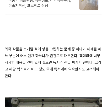
작품의 최근현황, 작품정보, 전시작품구입,
미술저작권, 프로젝트 상담
외국 작품을 소개할 적에 항용 고민하는 문제 중 하나가 해제를 어
느 부분에 어느 만큼 하느냐가 관건으로 대두한다. 책머리에 너무
자세한 내용을 깊이 있게 실으면 독자가 진을 빼기 마련이다. 그리
고 해당 텍스트가 어느 정도 국내 독서계에 익숙한지도 고려해야
한다.