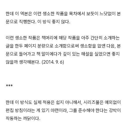
한데 이 역본은 이런 생소한 작품을 목차에서 보듯이 느닷없이 본
문으로 직행한다. 이 방식 좋지 않다.
이런 생소한 작품은 책머리에 해당 작품을 아주 간단히 소개하는
글을 한두 페이지 분량으로 소개함으로써 생소함을 없앤 다음, 본
문으로 들어가고 책 말미에다가 깊이 있는 해설을 실었으면 좋지
않을까 생각해본다. (2014. 9. 6)
***
한데 이 방식도 실제 적용은 쉽지 아니해서, 시리즈물은 예외없이
편집 방침이라는 게 있기 마련이라, 그를 준수해야 한다는 강박이
작동하는 까닭이다.