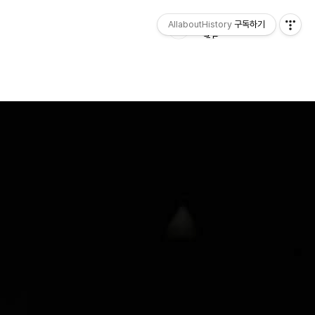
AllaboutHistory
구독하기