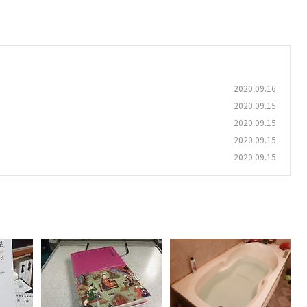
2020.09.16
2020.09.15
2020.09.15
2020.09.15
2020.09.15