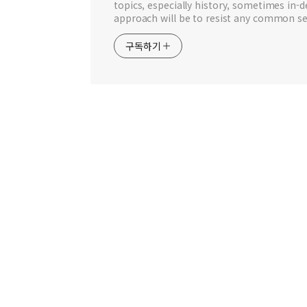
topics, especially history, sometimes in-
approach will be to resist any common se
구독하기