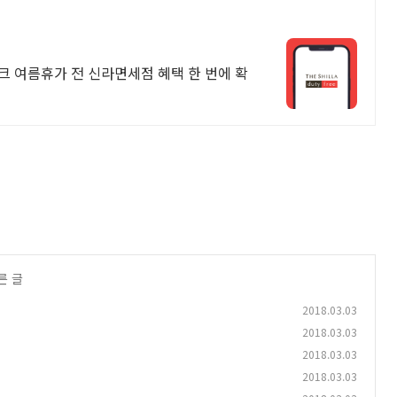
크 여름휴가 전 신라면세점 혜택 한 번에 확
른 글
2018.03.03
2018.03.03
2018.03.03
2018.03.03