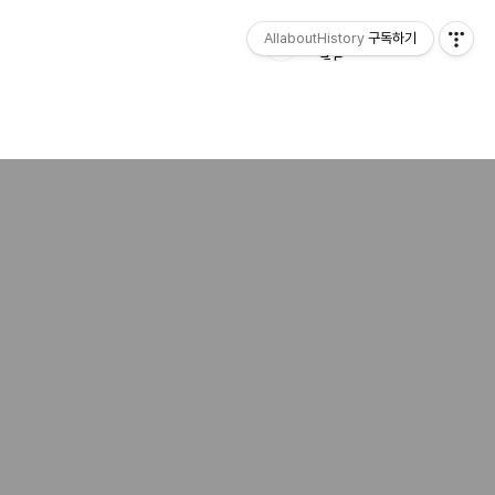
AllaboutHistory
구독하기