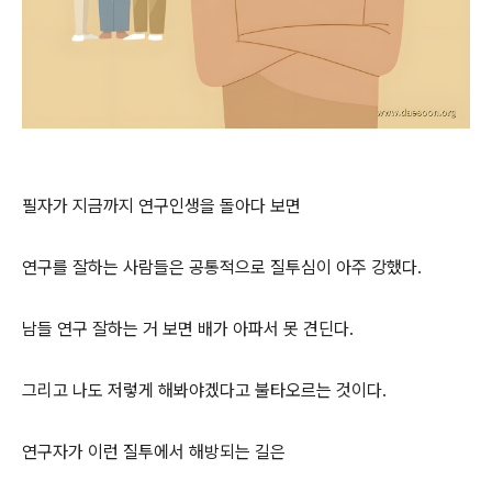
필자가 지금까지 연구인생을 돌아다 보면
연구를 잘하는 사람들은 공통적으로 질투심이 아주 강했다.
남들 연구 잘하는 거 보면 배가 아파서 못 견딘다.
그리고 나도 저렇게 해봐야겠다고 불타오르는 것이다.
연구자가 이런 질투에서 해방되는 길은