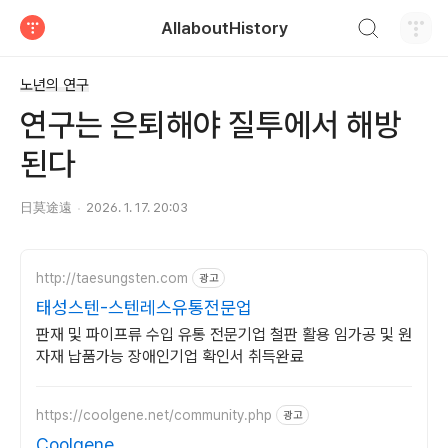
검색하기
AllaboutHistory
티스토리
노년의 연구
연구는 은퇴해야 질투에서 해방
된다
日莫途遠
2026. 1. 17. 20:03
http://taesungsten.com
광고
태성스텐-스텐레스유통전문업
판재 및 파이프류 수입 유통 전문기업 철판 활용 임가공 및 원
자재 납품가능 장애인기업 확인서 취득완료
https://coolgene.net/community.php
광고
Coolgene