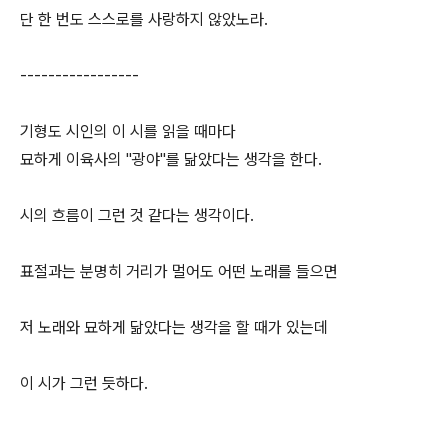
단 한 번도 스스로를 사랑하지 않았노라.
-----------------
기형도 시인의 이 시를 읽을 때마다
묘하게 이육사의 "광야"를 닮았다는 생각을 한다.
시의 흐름이 그런 것 같다는 생각이다.
표절과는 분명히 거리가 멀어도 어떤 노래를 들으면
저 노래와 묘하게 닮았다는 생각을 할 때가 있는데
이 시가 그런 듯하다.