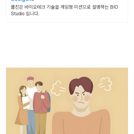
쿨진은 바이오테크 기술을 게임형 미션으로 설명하는 BIO
Studio 입니다.