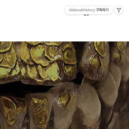
AllaboutHistory
구독하기