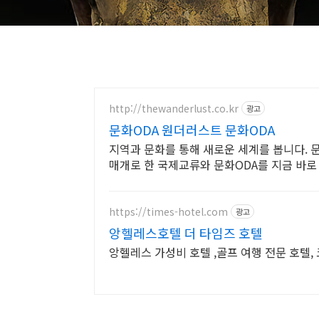
http://thewanderlust.co.kr
광고
문화ODA 원더러스트 문화ODA
지역과 문화를 통해 새로운 세계를 봅니다. 
매개로 한 국제교류와 문화ODA를 지금 바
https://times-hotel.com
광고
앙헬레스호텔 더 타임즈 호텔
앙헬레스 가성비 호텔 ,골프 여행 전문 호텔,