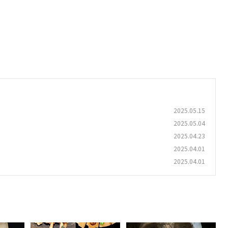
2025.05.15
2025.05.04
2025.04.23
2025.04.01
2025.04.01