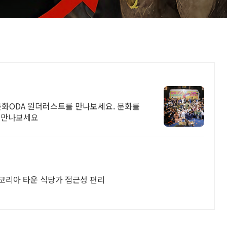
문화ODA 원더러스트를 만나보세요. 문화를
로 만나보세요
 코리아 타운 식당가 접근성 편리