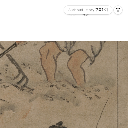
AllaboutHistory
구독하기