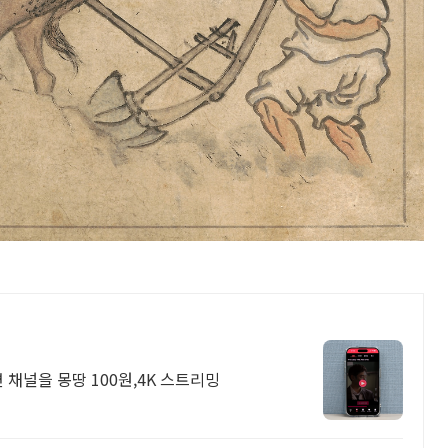
 채널을 몽땅 100원,4K 스트리밍