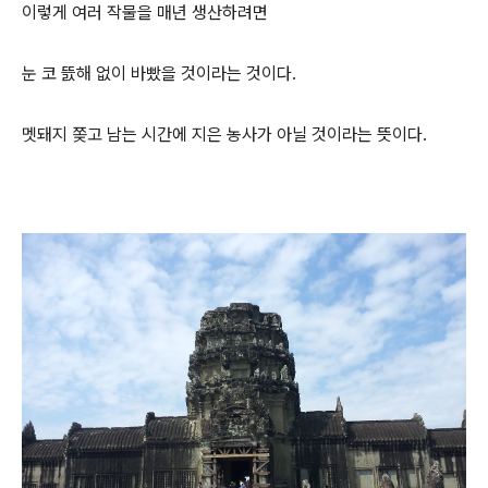
이렇게 여러 작물을 매년 생산하려면
눈 코 뜴해 없이 바빴을 것이라는 것이다.
멧돼지 쫒고 남는 시간에 지은 농사가 아닐 것이라는 뜻이다.