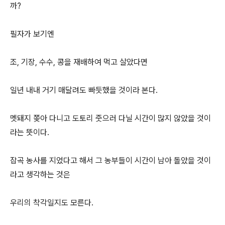
까?
필자가 보기엔
조, 기장, 수수, 콩을 재배하여 먹고 살았다면
일년 내내 거기 매달려도 빠듯했을 것이라 본다.
멧돼지 쫒아 다니고 도토리 줏으러 다닐 시간이 많지 않았을 것이
라는 뜻이다.
잡곡 농사를 지었다고 해서 그 농부들이 시간이 남아 돌았을 것이
라고 생각하는 것은
우리의 착각일지도 모른다.