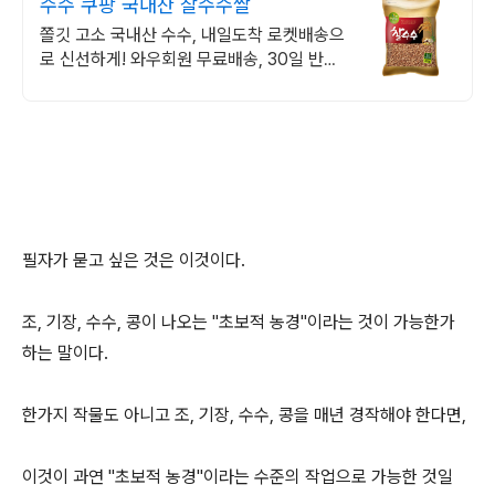
수수 쿠팡 국내산 찰수수쌀
쫄깃 고소 국내산 수수, 내일도착 로켓배송으
로 신선하게! 와우회원 무료배송, 30일 반품
으로 안심 구매하세요.
필자가 묻고 싶은 것은 이것이다.
조, 기장, 수수, 콩이 나오는 "초보적 농경"이라는 것이 가능한가
하는 말이다.
한가지 작물도 아니고 조, 기장, 수수, 콩을 매년 경작해야 한다면,
이것이 과연 "초보적 농경"이라는 수준의 작업으로 가능한 것일