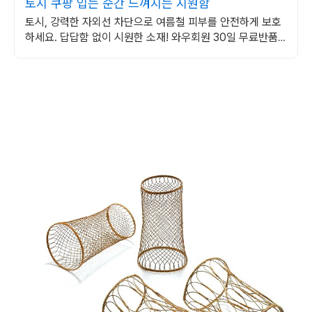
토시 쿠팡 입는 순간 느껴지는 시원함
토시, 강력한 자외선 차단으로 여름철 피부를 안전하게 보호
하세요. 답답함 없이 시원한 소재! 와우회원 30일 무료반품
으로 편하게 사용하세요.