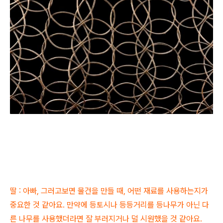
딸 : 아빠, 그러고보면
물건을 만들 때, 어떤 재료를 사용하는지가
중요한 것 같아요. 만약에 등토시나 등등거리를 등나무가 아닌 다
른 나무를 사용했더라면 잘 부러지거나 덜 시원했을 것 같아요.