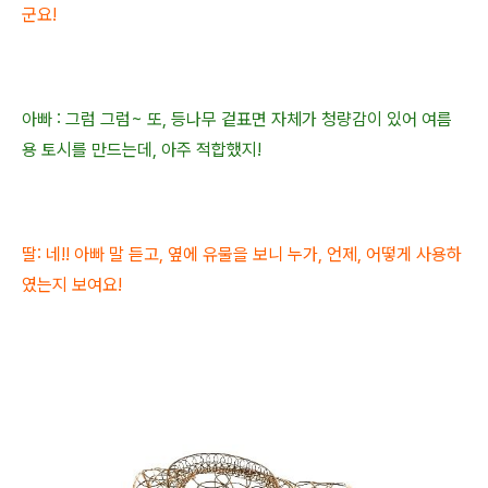
군요!
아빠 : 그럼 그럼~ 또, 등나무 겉표면 자체가 청량감이 있어 여름
용 토시를 만드는데, 아주 적합했지!
딸: 네!! 아빠 말 듣고, 옆에 유물을 보니 누가, 언제, 어떻게 사용하
였는지 보여요!