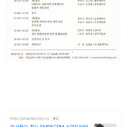
http://smartdoctor.cc
광고
의사들이 찾는 EMR&CRM 스마트닥터