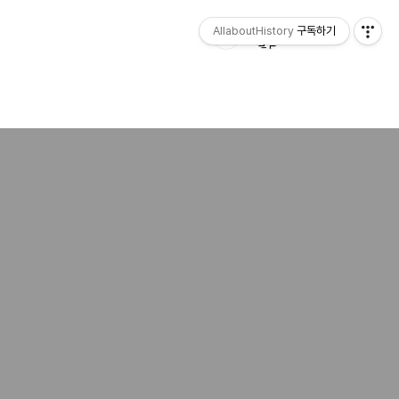
AllaboutHistory
구독하기