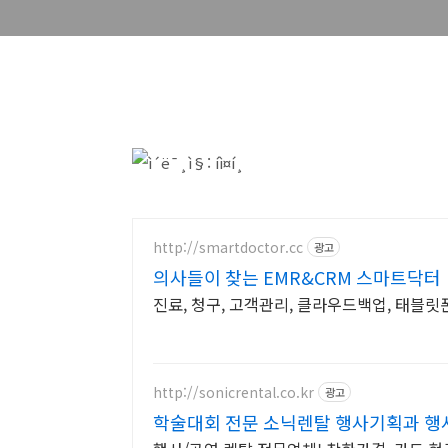
http://smartdoctor.cc
광고
의사들이 찾는 EMR&CRM 스마트닥터
진료, 청구, 고객관리, 클라우드백업, 태블릿폰차트
http://sonicrental.co.kr
광고
학술대회 전문 소닉렌탈 행사기획과 행