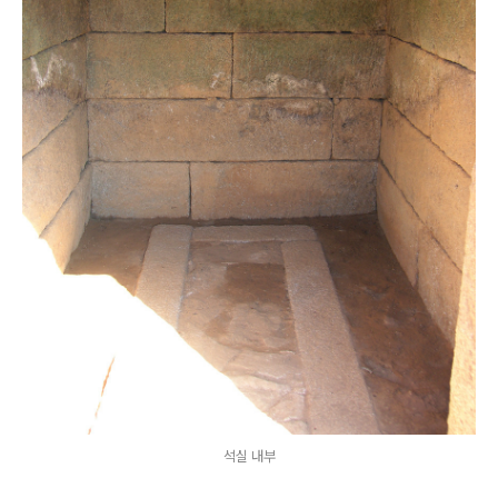
석실 내부