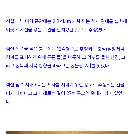
석실 내부 바닥 중앙에는 2.2×1.1m 가량 되는 석제 관대를 설치해
이곳에 시신을 넣은 목관을 안치했던 것으로 추정됐다.
석실 위쪽을 덮은 봉분에는 12각형으로 추정되는 호석(담장처럼
경계를 표시하기 위해 두른 돌)을 비롯해 그 외부를 돌린 난간, 그
리고 동북과 서북 방향을 바라보는 동물상 2기를 찾았다.
석실 남쪽 지대에서는 제사를 지내기 위한 용도로 추정되는 건물
터가 나타나고 그 아래로는 길이 27m 규모인 축대가 남아 있었
다.