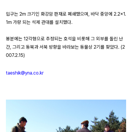
입구는 2m 크기인 화강암 판재로 폐쇄했으며, 바닥 중앙에 2.2×1.
1m 가량 되는 석제 관대를 설치했다.
봉분에는 12각형으로 추정되는 호석을 비롯해 그 외부를 돌린 난
간, 그리고 동북과 서북 방향을 바라보는 동물상 2기를 찾았다. (2
007.2.15)
taeshik@yna.co.kr