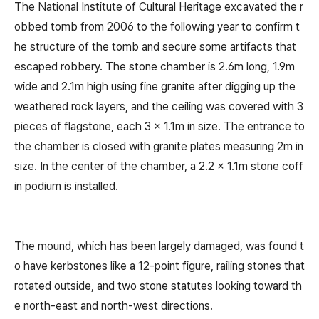
The National Institute of Cultural Heritage excavated the r
obbed tomb from 2006 to the following year to confirm t
he structure of the tomb and secure some artifacts that
escaped robbery. The stone chamber is 2.6m long, 1.9m
wide and 2.1m high using fine granite after digging up the
weathered rock layers, and the ceiling was covered with 3
pieces of flagstone, each 3 × 1.1m in size. The entrance to
the chamber is closed with granite plates measuring 2m in
size. In the center of the chamber, a 2.2 × 1.1m stone coff
in podium is installed.
The mound, which has been largely damaged, was found t
o have kerbstones like a 12-point figure, railing stones that
rotated outside, and two stone statutes looking toward th
e north-east and north-west directions.