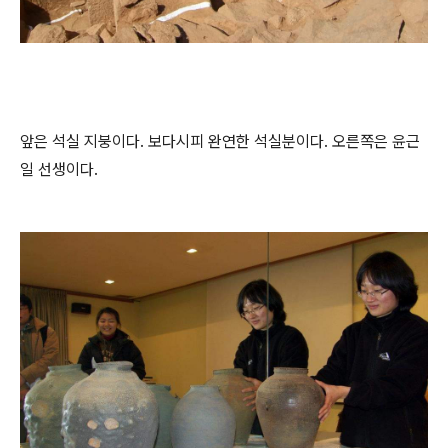
앞은 석실 지붕이다. 보다시피 완연한 석실분이다. 오른쪽은 윤근
일 선생이다.