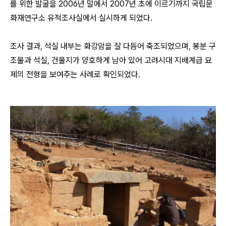
를 위한 발굴을 2006년 말에서 2007년 초에 이르기까지 국립문
화재연구소 유적조사실에서 실시하게 되었다.
조사 결과, 석실 내부는 화강암을 잘 다듬어 축조되었으며, 봉분 구
조물과 석실, 건물지가 양호하게 남아 있어 고려시대 지배계급 묘
제의 전형을 보여주는 사례로 확인되었다.