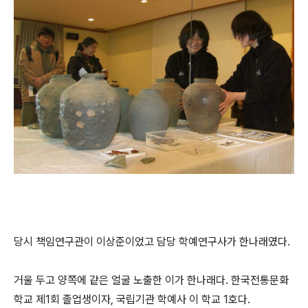
당시 책임연구관이 이상준이었고 담당 학예연구사가 한나래였다.
거울 두고 양쪽에 같은 얼굴 노출한 이가 한나래다. 한국전통문화
학교 제1회 졸업생이자, 국립기관 학예사 이 학교 1호다.