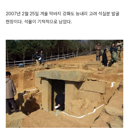
2007년 2월 25일 겨울 막바지 강화도 능내리 고려 석실분 발굴
현장이다. 석물이 기적적으로 남았다.