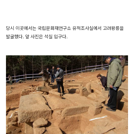
당시 이곳에서는 국립문화재연구소 유적조사실에서 고려왕릉을
발굴했다. 앞 사진은 석실 입구다.